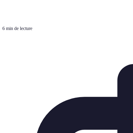
6 min de lecture