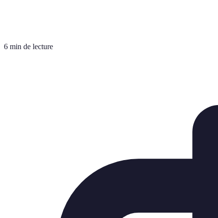
6 min de lecture