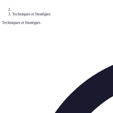
Techniques et Stratégies
Techniques et Stratégies