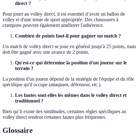
direct ?
Pour jouer au volley direct, il est essentiel d’avoir un ballon de
volley et d'une tenue de sport appropriée. Des chaussures à
crampons peuvent également améliorer l'adhérence.
Combien de points faut-il pour gagner un match ?
Un match de volley direct se joue en général jusqu'à 25 points, mais
doit être gagné avec une avance de 2 points.
Qu'est-ce qui détermine la position d'un joueur sur le
terrain ?
La position d'un joueur dépend de la stratégie de l'équipe et du rôle
spécifique qu'il occupe (attaquant, défenseur, etc.).
Les fautes sont-elles les mêmes dans le volley direct et
traditionnel ?
Bien qu’il existe des similitudes, certaines règles spécifiques au
volley direct rendent certaines fautes plus fréquentes.
Glossaire