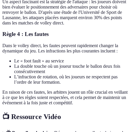
Un aspect fascinant est la stratégie de l'attaque : les joueurs doivent
bien évaluer le positionnement des adversaires pour choisir où
renvoyer le ballon. D'après une étude de l'Université de Sport de
Lausanne, les attaques placées marquent environ 30% des points
dans les matches de volley direct.
Règle 4 : Les fautes
Dans le volley direct, les fautes peuvent rapidement changer la
dynamique du jeu. Les infractions les plus courantes incluent :
Le « foot fault » au service
La double touche où un joueur touche le ballon deux fois
consécutivement
L’infraction de rotation, où les joueurs ne respectent pas
l’ordre de leur formation.
En raison de ces fautes, les arbitres jouent un rôle crucial en veillant
à ce que les règles soient respectées, et cela permet de maintenir un
événement à la fois juste et compétitif.
📺 Ressource Vidéo