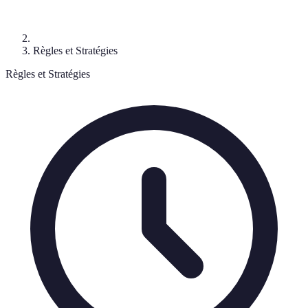
Règles et Stratégies
Règles et Stratégies