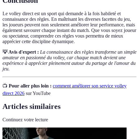
Conclusion
Le volley direct est un sport qui demande à la fois habileté et
connaissance des règles. En maîtrisant les diverses facettes du jeu,
les joueurs peuvent non seulement améliorer leur performance, mais
également savourer chaque instant du match. Que vous soyez joueur
ou spectateur, comprendre ces règles vous permettra de mieux
apprécier cette discipline dynamique.
💡 Avis d'expert :
La connaissance des règles transforme un simple
amateur en passionné du volley, car chaque match devient une
expérience à apprécier pleinement autour du partage de l'amour du
jeu.
📺
Pour aller plus loin :
comment améliorer son service volley
direct 2026
sur YouTube
Articles similaires
Continuez votre lecture