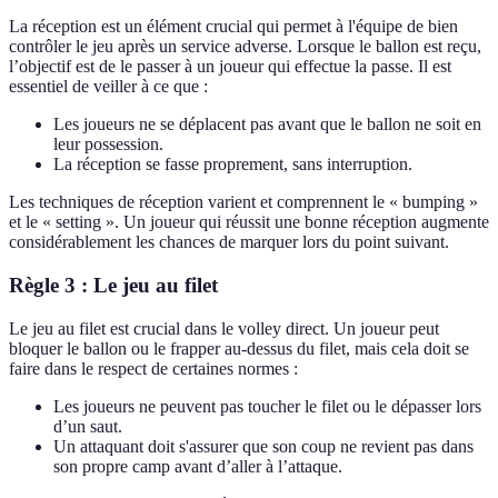
La réception est un élément crucial qui permet à l'équipe de bien
contrôler le jeu après un service adverse. Lorsque le ballon est reçu,
l’objectif est de le passer à un joueur qui effectue la passe. Il est
essentiel de veiller à ce que :
Les joueurs ne se déplacent pas avant que le ballon ne soit en
leur possession.
La réception se fasse proprement, sans interruption.
Les techniques de réception varient et comprennent le « bumping »
et le « setting ». Un joueur qui réussit une bonne réception augmente
considérablement les chances de marquer lors du point suivant.
Règle 3 : Le jeu au filet
Le jeu au filet est crucial dans le volley direct. Un joueur peut
bloquer le ballon ou le frapper au-dessus du filet, mais cela doit se
faire dans le respect de certaines normes :
Les joueurs ne peuvent pas toucher le filet ou le dépasser lors
d’un saut.
Un attaquant doit s'assurer que son coup ne revient pas dans
son propre camp avant d’aller à l’attaque.