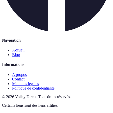
Navigation
Accueil
Blog
Informations
A propos
Contact
Mentions légales
Politique de confidentialité
©
2026
Volley Direct
.
Tous droits réservés.
Certains liens sont des liens affiliés.