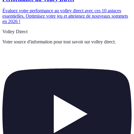
Évaluez votre performance au volley direct avec ces 10 astuces
essentielles. Optimisez votre jeu et atteignez de nouveaux sommets
en 2026 !
Volley Direct
Votre source d'information pour tout savoir sur
volley direct
.