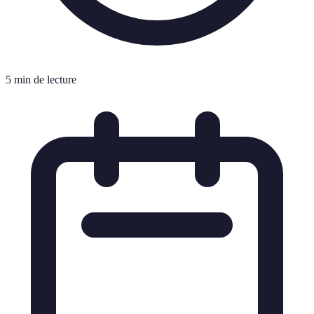
5 min de lecture