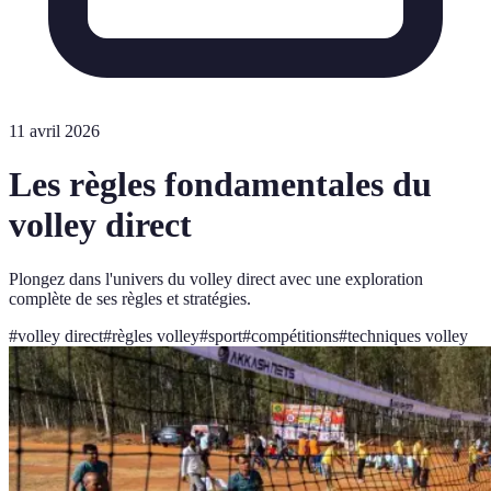
11 avril 2026
Les règles fondamentales du
volley direct
Plongez dans l'univers du volley direct avec une exploration
complète de ses règles et stratégies.
#
volley direct
#
règles volley
#
sport
#
compétitions
#
techniques volley