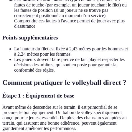
fautes de touche (par exemple, un joueur touchant le filet) ou
les fautes de position (si un joueur ne se trouve pas
correctement positionné au moment d’un service).
Comprendre ces fautes à l'avance permet de jouer avec plus
d'assurance.
Points supplémentaires
La hauteur du filet est fixée à 2,43 mètres pour les hommes et
à 2,24 mètres pour les femmes.
Les joueurs doivent faire preuve de fair-play et respecter les
décisions des arbitres, qui sont en poste pour garantir la
conformité des règles.
Comment pratiquer le volleyball direct ?
Étape 1 : Équipement de base
Avant même de descendre sur le terrain, il est primordial de se
procurer le bon équipement. Un ballon de volley spécifiquement
conçu pour le jeu est essentiel. De plus, des chaussures adaptées au
terrain, qui assurent une bonne adhérence, peuvent également
grandement améliorer les performances.