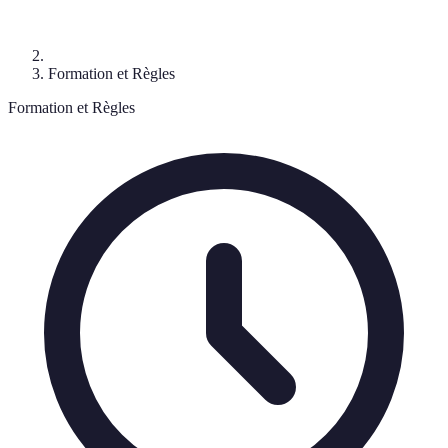
Formation et Règles
Formation et Règles