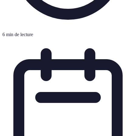
6 min de lecture