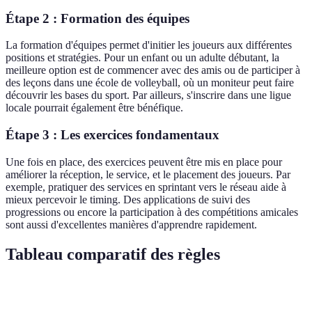
Étape 2 : Formation des équipes
La formation d'équipes permet d'initier les joueurs aux différentes
positions et stratégies. Pour un enfant ou un adulte débutant, la
meilleure option est de commencer avec des amis ou de participer à
des leçons dans une école de volleyball, où un moniteur peut faire
découvrir les bases du sport. Par ailleurs, s'inscrire dans une ligue
locale pourrait également être bénéfique.
Étape 3 : Les exercices fondamentaux
Une fois en place, des exercices peuvent être mis en place pour
améliorer la réception, le service, et le placement des joueurs. Par
exemple, pratiquer des services en sprintant vers le réseau aide à
mieux percevoir le timing. Des applications de suivi des
progressions ou encore la participation à des compétitions amicales
sont aussi d'excellentes manières d'apprendre rapidement.
Tableau comparatif des règles
Règle
Volleyball Classique
Volleyball Direct
Comment