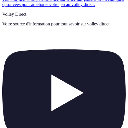
éprouvées pour améliorer votre jeu au volley direct.
Volley Direct
Votre source d'information pour tout savoir sur
volley direct
.