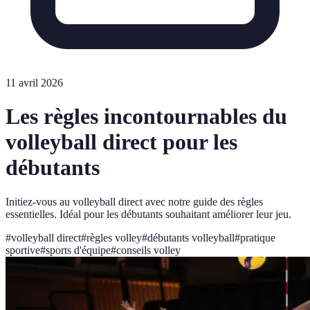
11 avril 2026
Les règles incontournables du
volleyball direct pour les
débutants
Initiez-vous au volleyball direct avec notre guide des règles
essentielles. Idéal pour les débutants souhaitant améliorer leur jeu.
#
volleyball direct
#
règles volley
#
débutants volleyball
#
pratique
sportive
#
sports d'équipe
#
conseils volley