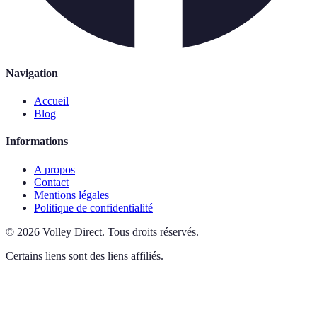
Navigation
Accueil
Blog
Informations
A propos
Contact
Mentions légales
Politique de confidentialité
©
2026
Volley Direct
.
Tous droits réservés.
Certains liens sont des liens affiliés.