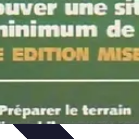
atégies
Entraînement et Technique
Stratégies d'équipe