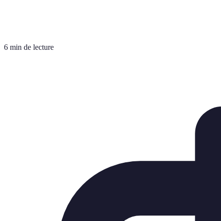
6 min de lecture