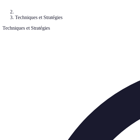
Techniques et Stratégies
Techniques et Stratégies