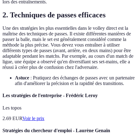
lors des entraînements.
2.
Techniques de passes efficaces
Une des stratégies les plus essentielles dans le volley direct est la
maîtrise des techniques de passes. Il existe différentes manières de
passer la balle, mais le set est généralement considéré comme la
méthode la plus précise. Vous devez vous entraîner à utiliser
différents types de passes (avant, arrière, en deux mains) pour être
adaptable pendant les matchs. Par exemple, au cours d'un match de
ligue, une équipe a observé qu'en diversifiant ses set-mains, elle a
réussi à créer plus de confusion chez l'adversaire.
Astuce
: Pratiquez des échanges de passes avec un partenaire
afin d'améliorer la précision et la rapidité des transitions.
Les stratégies de l'entreprise - Frédéric Leroy
Les topos
2.69
EUR
Voir le prix
Stratégies du chercheur d'emploi - Laurène Genain