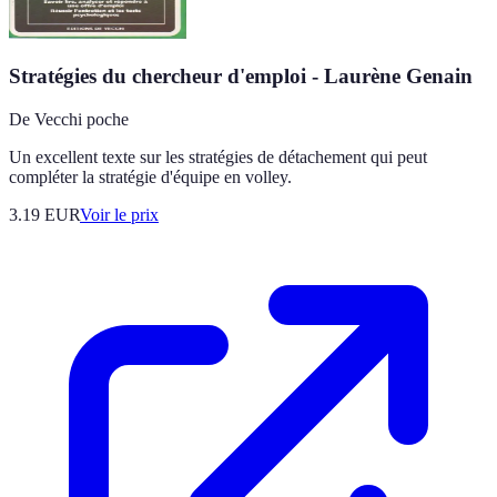
Stratégies du chercheur d'emploi - Laurène Genain
De Vecchi poche
Un excellent texte sur les stratégies de détachement qui peut
compléter la stratégie d'équipe en volley.
3.19
EUR
Voir le prix