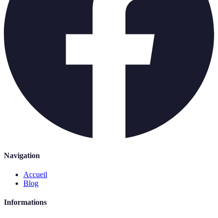
Navigation
Accueil
Blog
Informations