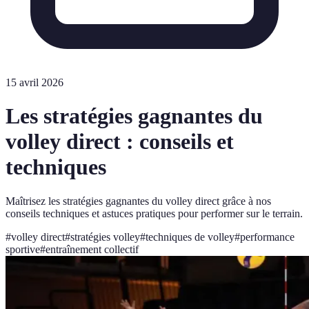
15 avril 2026
Les stratégies gagnantes du
volley direct : conseils et
techniques
Maîtrisez les stratégies gagnantes du volley direct grâce à nos
conseils techniques et astuces pratiques pour performer sur le terrain.
#
volley direct
#
stratégies volley
#
techniques de volley
#
performance
sportive
#
entraînement collectif