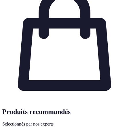
Produits recommandés
Sélectionnés par nos experts