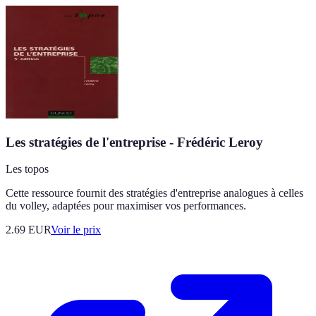
Les stratégies de l'entreprise - Frédéric Leroy
Les topos
Cette ressource fournit des stratégies d'entreprise analogues à celles
du volley, adaptées pour maximiser vos performances.
2.69
EUR
Voir le prix