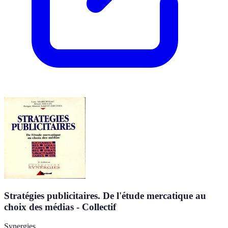
Stratégies publicitaires. De l'étude mercatique au
choix des médias - Collectif
Synergies