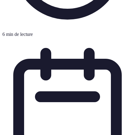
6 min de lecture