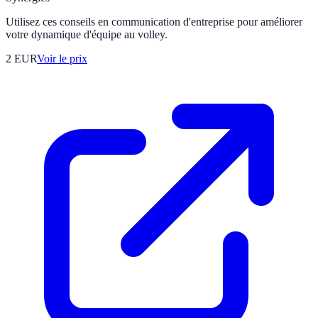
Utilisez ces conseils en communication d'entreprise pour améliorer
votre dynamique d'équipe au volley.
2
EUR
Voir le prix