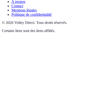
A propos
Contact
Mentions légales
Politique de confidentialité
©
2026
Volley Direct
.
Tous droits réservés.
Certains liens sont des liens affiliés.