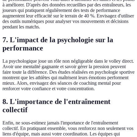
à améliorer. D'après des données recueillies par des entraîneurs, les
joueurs qui pratiquent régulièrement des tests de performance
augmentent leur efficacité sur le terrain de 40 %. Envisagez d'utiliser
des outils numériques pour analyser vos mouvements et décisions
pendant les matchs.
7.
L'impact de la psychologie sur la
performance
La psychologique joue un rôle non négligeable dans le volley direct.
Avoir une mentalité gagnante et savoir gérer la pression peuvent
faire toute la différence. Des études réalisées en psychologie sportive
montrent que les athlètes qui maîtrisent leurs émotions performent
mieux. Alors, envisagez des séances de coaching mental pour
renforcer votre confiance et votre concentration.
8.
L'importance de l'entraînement
collectif
Enfin, ne sous-estimez jamais l'importance de l'entraînement
collectif. En pratiquant ensemble, vous renforcez non seulement vos
liens d'équipe, mais aussi votre coordination. Les équipes qui