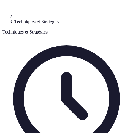
Techniques et Stratégies
Techniques et Stratégies