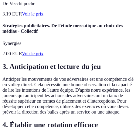
De Vecchi poche
3.19
EUR
Voir le prix
Stratégies publicitaires. De l'étude mercatique au choix des
médias - Collectif
Synergies
2.00
EUR
Voir le prix
3.
Anticipation et lecture du jeu
Anticiper les mouvements de vos adversaires est une compétence clé
en volley direct. Cela nécessite une bonne observation et la capacité
de lire les intentions de l'autre équipe. D'après notre expérience, les
joueurs qui anticipent les actions des adversaires ont un taux de
réussite supérieur en termes de placement et d'interceptions. Pour
développer cette compétence, utilisez des exercices où vous devez
prévoir la direction des balles après un service ou une attaque.
4.
Établir une rotation efficace