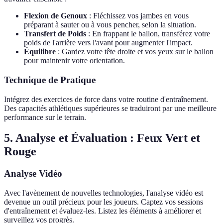
Flexion de Genoux
: Fléchissez vos jambes en vous
préparant à sauter ou à vous pencher, selon la situation.
Transfert de Poids
: En frappant le ballon, transférez votre
poids de l'arrière vers l'avant pour augmenter l'impact.
Équilibre
: Gardez votre tête droite et vos yeux sur le ballon
pour maintenir votre orientation.
Technique de Pratique
Intégrez des exercices de force dans votre routine d'entraînement.
Des capacités athlétiques supérieures se traduiront par une meilleure
performance sur le terrain.
5. Analyse et Évaluation : Feux Vert et
Rouge
Analyse Vidéo
Avec l'avènement de nouvelles technologies, l'analyse vidéo est
devenue un outil précieux pour les joueurs. Captez vos sessions
d'entraînement et évaluez-les. Listez les éléments à améliorer et
surveillez vos progrès.