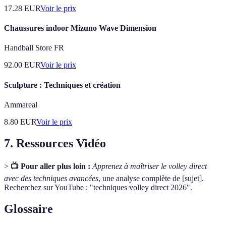
17.28
EUR
Voir le prix
Chaussures indoor Mizuno Wave Dimension
Handball Store FR
92.00
EUR
Voir le prix
Sculpture : Techniques et création
Ammareal
8.80
EUR
Voir le prix
7. Ressources Vidéo
>
📺 Pour aller plus loin :
Apprenez à maîtriser le volley direct
avec des techniques avancées
, une analyse complète de [sujet].
Recherchez sur YouTube : "techniques volley direct 2026".
Glossaire