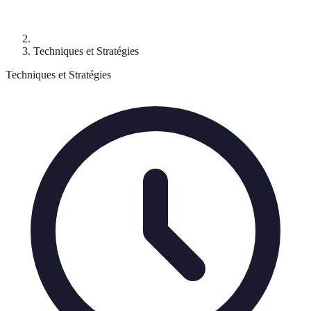
Techniques et Stratégies
Techniques et Stratégies