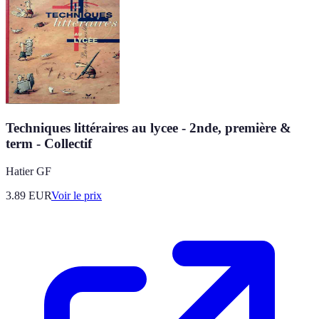
Techniques littéraires au lycee - 2nde, première &
term - Collectif
Hatier GF
3.89
EUR
Voir le prix