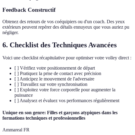
Feedback Constructif
Obtenez des retours de vos coéquipiers ou d'un coach. Des yeux
extérieurs peuvent repérer des détails ennuyeux que vous auriez pu
négliger.
6. Checklist des Techniques Avancées
Voici une checklist récapitulative pour optimiser votre volley direct :
[ ] Vérifiez votre positionnement de départ
[ ] Pratiquez la prise de contact avec précision
[ ] Anticipez le mouvement de l'adversaire
[ ] Travaillez sur votre synchronisation
[ ] Exploitez votre force corporelle pour augmenter la
puissance
[ ] Analysez et évaluez vos performances régulièrement
Unique en son genre: Filles et garçons atypiques dans les
formations techniques et professionnelles
Ammareal FR