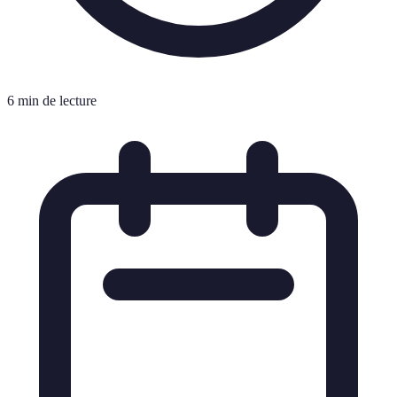
6 min de lecture