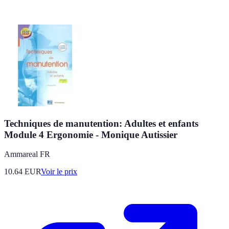
Techniques de manutention: Adultes et enfants
Module 4 Ergonomie - Monique Autissier
Ammareal FR
10.64
EUR
Voir le prix