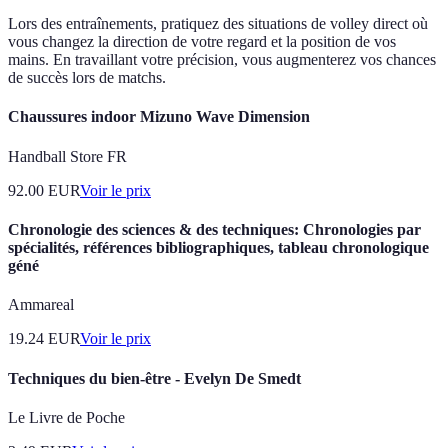
Lors des entraînements, pratiquez des situations de volley direct où
vous changez la direction de votre regard et la position de vos
mains. En travaillant votre précision, vous augmenterez vos chances
de succès lors de matchs.
Chaussures indoor Mizuno Wave Dimension
Handball Store FR
92.00
EUR
Voir le prix
Chronologie des sciences & des techniques: Chronologies par
spécialités, références bibliographiques, tableau chronologique
géné
Ammareal
19.24
EUR
Voir le prix
Techniques du bien-être - Evelyn De Smedt
Le Livre de Poche