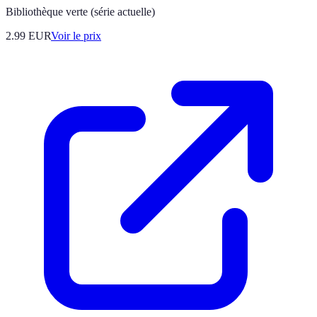
Bibliothèque verte (série actuelle)
2.99
EUR
Voir le prix