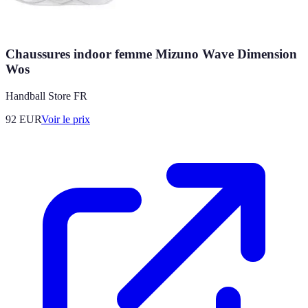
Chaussures indoor femme Mizuno Wave Dimension
Wos
Handball Store FR
92
EUR
Voir le prix