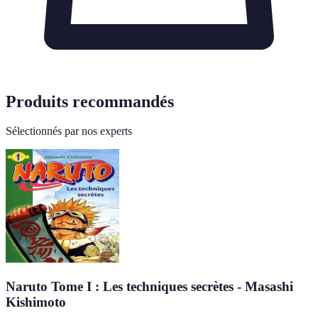
Produits recommandés
Sélectionnés par nos experts
Naruto Tome I : Les techniques secrètes - Masashi
Kishimoto