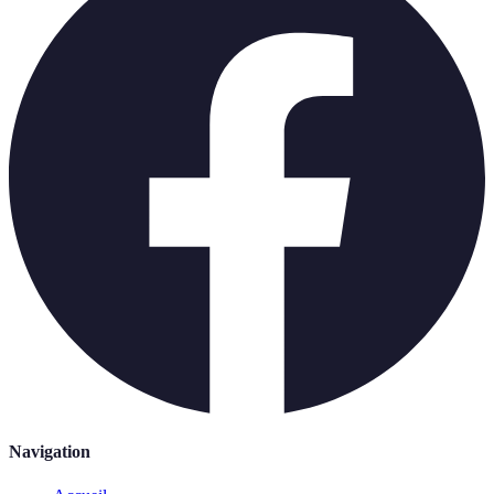
Navigation