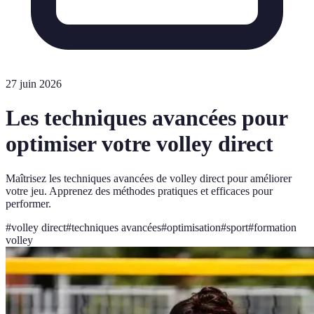
27 juin 2026
Les techniques avancées pour
optimiser votre volley direct
Maîtrisez les techniques avancées de volley direct pour améliorer
votre jeu. Apprenez des méthodes pratiques et efficaces pour
performer.
#
volley direct
#
techniques avancées
#
optimisation
#
sport
#
formation
volley