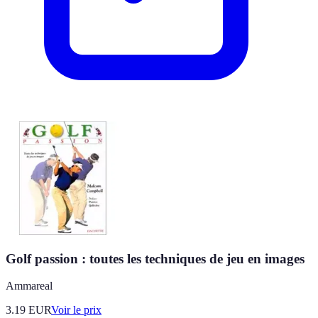
Golf passion : toutes les techniques de jeu en images
Ammareal
3.19
EUR
Voir le prix