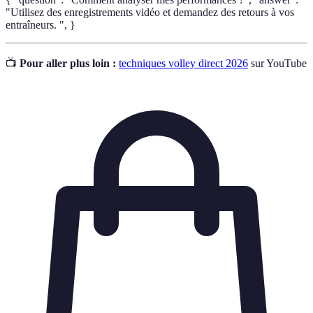
"Utilisez des enregistrements vidéo et demandez des retours à vos
entraîneurs. ", }
📺
Pour aller plus loin :
techniques volley direct 2026
sur YouTube