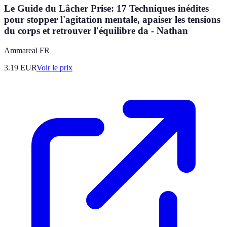
Le Guide du Lâcher Prise: 17 Techniques inédites
pour stopper l'agitation mentale, apaiser les tensions
du corps et retrouver l'équilibre da - Nathan
Ammareal FR
3.19
EUR
Voir le prix