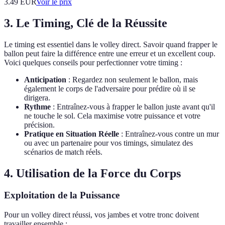
3.49
EUR
Voir le prix
3. Le Timing, Clé de la Réussite
Le timing est essentiel dans le volley direct. Savoir quand frapper le
ballon peut faire la différence entre une erreur et un excellent coup.
Voici quelques conseils pour perfectionner votre timing :
Anticipation
: Regardez non seulement le ballon, mais
également le corps de l'adversaire pour prédire où il se
dirigera.
Rythme
: Entraînez-vous à frapper le ballon juste avant qu'il
ne touche le sol. Cela maximise votre puissance et votre
précision.
Pratique en Situation Réelle
: Entraînez-vous contre un mur
ou avec un partenaire pour vos timings, simulatez des
scénarios de match réels.
4. Utilisation de la Force du Corps
Exploitation de la Puissance
Pour un volley direct réussi, vos jambes et votre tronc doivent
travailler ensemble :