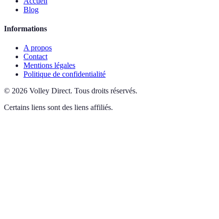
Accueil
Blog
Informations
A propos
Contact
Mentions légales
Politique de confidentialité
©
2026
Volley Direct
.
Tous droits réservés.
Certains liens sont des liens affiliés.