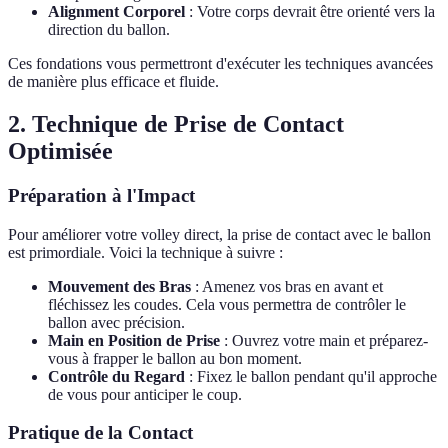
Alignment Corporel
: Votre corps devrait être orienté vers la
direction du ballon.
Ces fondations vous permettront d'exécuter les techniques avancées
de manière plus efficace et fluide.
2. Technique de Prise de Contact
Optimisée
Préparation à l'Impact
Pour améliorer votre volley direct, la prise de contact avec le ballon
est primordiale. Voici la technique à suivre :
Mouvement des Bras
: Amenez vos bras en avant et
fléchissez les coudes. Cela vous permettra de contrôler le
ballon avec précision.
Main en Position de Prise
: Ouvrez votre main et préparez-
vous à frapper le ballon au bon moment.
Contrôle du Regard
: Fixez le ballon pendant qu'il approche
de vous pour anticiper le coup.
Pratique de la Contact