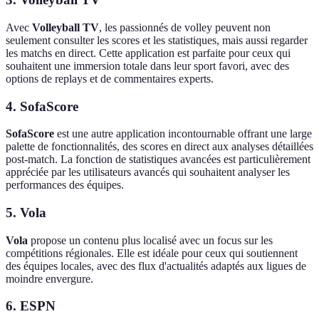
Avec
Volleyball TV
, les passionnés de volley peuvent non
seulement consulter les scores et les statistiques, mais aussi regarder
les matchs en direct. Cette application est parfaite pour ceux qui
souhaitent une immersion totale dans leur sport favori, avec des
options de replays et de commentaires experts.
4. SofaScore
SofaScore
est une autre application incontournable offrant une large
palette de fonctionnalités, des scores en direct aux analyses détaillées
post-match. La fonction de statistiques avancées est particulièrement
appréciée par les utilisateurs avancés qui souhaitent analyser les
performances des équipes.
5. Vola
Vola
propose un contenu plus localisé avec un focus sur les
compétitions régionales. Elle est idéale pour ceux qui soutiennent
des équipes locales, avec des flux d'actualités adaptés aux ligues de
moindre envergure.
6. ESPN