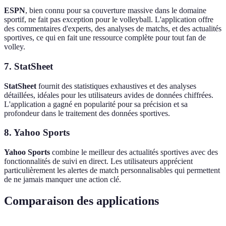
ESPN
, bien connu pour sa couverture massive dans le domaine
sportif, ne fait pas exception pour le volleyball. L'application offre
des commentaires d'experts, des analyses de matchs, et des actualités
sportives, ce qui en fait une ressource complète pour tout fan de
volley.
7. StatSheet
StatSheet
fournit des statistiques exhaustives et des analyses
détaillées, idéales pour les utilisateurs avides de données chiffrées.
L'application a gagné en popularité pour sa précision et sa
profondeur dans le traitement des données sportives.
8. Yahoo Sports
Yahoo Sports
combine le meilleur des actualités sportives avec des
fonctionnalités de suivi en direct. Les utilisateurs apprécient
particulièrement les alertes de match personnalisables qui permettent
de ne jamais manquer une action clé.
Comparaison des applications