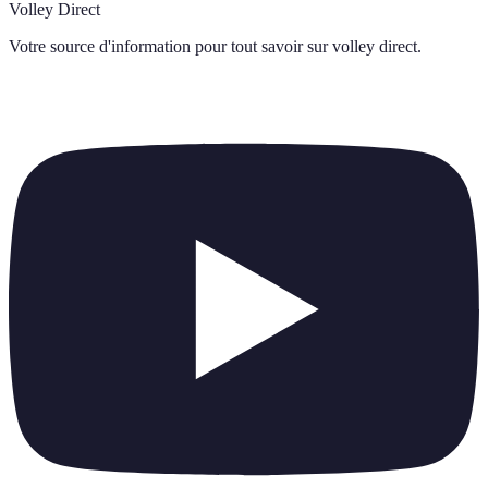
Volley Direct
Votre source d'information pour tout savoir sur
volley direct
.