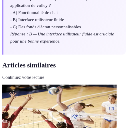
application de volley ?
- A) Fonctionnalité de chat
- B) Interface utilisateur fluide
- C) Des fonds d'écran personnalisables
Réponse : B — Une interface utilisateur fluide est cruciale
pour une bonne expérience.
Articles similaires
Continuez votre lecture