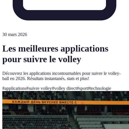
30 mars 2026
Les meilleures applications
pour suivre le volley
Découvrez les applications incontournables pour suivre le volley-
ball en 2026. Résultats instantanés, stats et plus!
#
applications
#
suivre volley
#
volley direct
#
sport
#
technologie