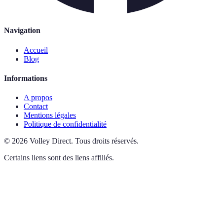
Navigation
Accueil
Blog
Informations
A propos
Contact
Mentions légales
Politique de confidentialité
©
2026
Volley Direct
.
Tous droits réservés.
Certains liens sont des liens affiliés.