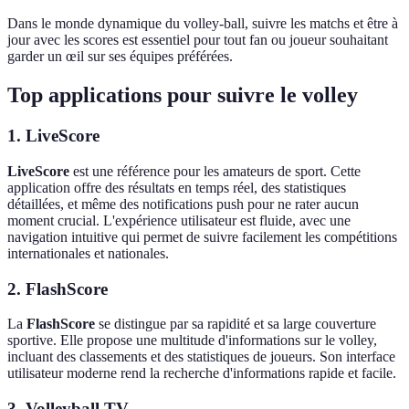
Dans le monde dynamique du volley-ball, suivre les matchs et être à
jour avec les scores est essentiel pour tout fan ou joueur souhaitant
garder un œil sur ses équipes préférées.
Top applications pour suivre le volley
1. LiveScore
LiveScore
est une référence pour les amateurs de sport. Cette
application offre des résultats en temps réel, des statistiques
détaillées, et même des notifications push pour ne rater aucun
moment crucial. L'expérience utilisateur est fluide, avec une
navigation intuitive qui permet de suivre facilement les compétitions
internationales et nationales.
2. FlashScore
La
FlashScore
se distingue par sa rapidité et sa large couverture
sportive. Elle propose une multitude d'informations sur le volley,
incluant des classements et des statistiques de joueurs. Son interface
utilisateur moderne rend la recherche d'informations rapide et facile.
3. Volleyball TV