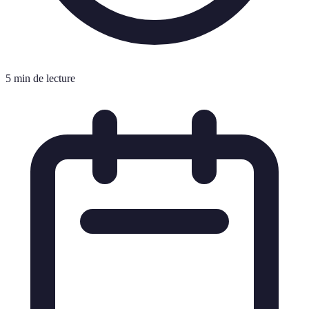
5 min de lecture