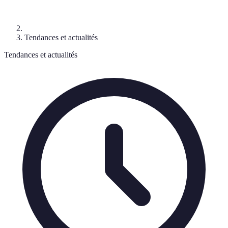
Tendances et actualités
Tendances et actualités