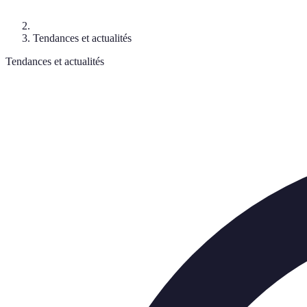
Tendances et actualités
Tendances et actualités