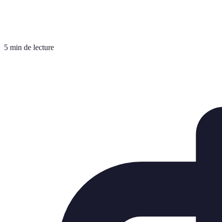
5 min de lecture