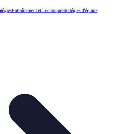
atégies
Entraînement et Technique
Stratégies d'équipe