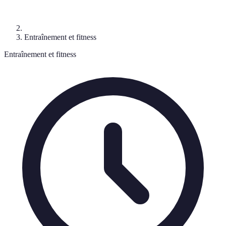
Entraînement et fitness
Entraînement et fitness