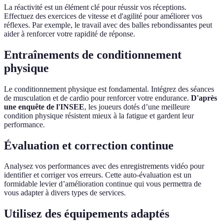
La réactivité est un élément clé pour réussir vos réceptions.
Effectuez des exercices de vitesse et d'agilité pour améliorer vos
réflexes. Par exemple, le travail avec des balles rebondissantes peut
aider à renforcer votre rapidité de réponse.
Entraînements de conditionnement
physique
Le conditionnement physique est fondamental. Intégrez des séances
de musculation et de cardio pour renforcer votre endurance.
D'après
une enquête de l'INSEE
, les joueurs dotés d’une meilleure
condition physique résistent mieux à la fatigue et gardent leur
performance.
Évaluation et correction continue
Analysez vos performances avec des enregistrements vidéo pour
identifier et corriger vos erreurs. Cette auto-évaluation est un
formidable levier d’amélioration continue qui vous permettra de
vous adapter à divers types de services.
Utilisez des équipements adaptés