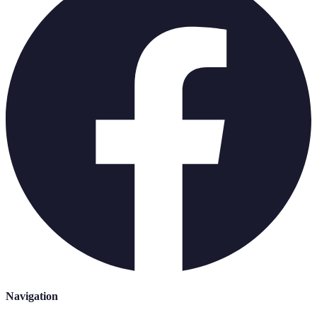
Navigation