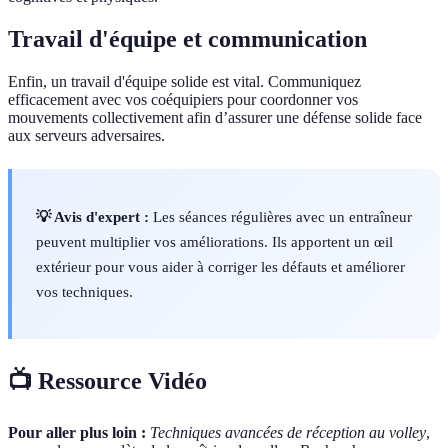
Travail d'équipe et communication
Enfin, un travail d'équipe solide est vital. Communiquez
efficacement avec vos coéquipiers pour coordonner vos
mouvements collectivement afin d’assurer une défense solide face
aux serveurs adversaires.
💡 Avis d'expert :
Les séances régulières avec un entraîneur
peuvent multiplier vos améliorations. Ils apportent un œil
extérieur pour vous aider à corriger les défauts et améliorer
vos techniques.
📺 Ressource Vidéo
Pour aller plus loin :
Techniques avancées de réception au volley
,