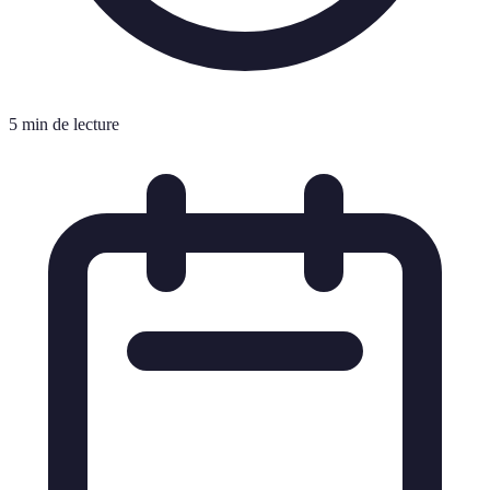
5 min de lecture