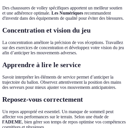
Des chaussures de volley spécifiques apportent un meilleur soutien
et une adhérence optimale.
Les Numériques
recommandent
d'investir dans des équipements de qualité pour éviter des blessures.
Concentration et vision du jeu
La concentration améliore la précision de vos réceptions. Travaillez
sur des exercices de concentration et développez votre vision du jeu
afin d’anticiper les mouvements adverses.
Apprendre à lire le service
Savoir interpréter les éléments de service permet d’anticiper la
trajectoire du ballon. Observez attentivement la position des mains
des serveurs pour mieux ajuster vos mouvements anticipatoires.
Reposez-vous correctement
Un repos approprié est essentiel. Un manque de sommeil peut
affecter vos performances sur le terrain. Selon une étude de
l'ADEME
, bien gérer son temps de repos optimise vos compétences
cognitives et physiques.