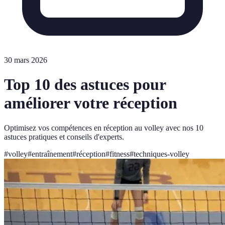
30 mars 2026
Top 10 des astuces pour
améliorer votre réception
Optimisez vos compétences en réception au volley avec nos 10
astuces pratiques et conseils d'experts.
#
volley
#
entraînement
#
réception
#
fitness
#
techniques-volley