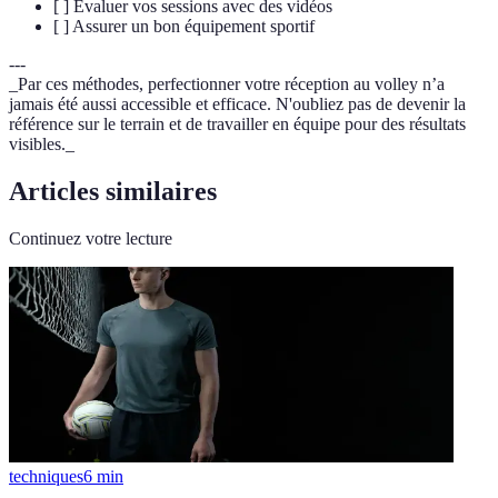
[ ] Evaluer vos sessions avec des vidéos
[ ] Assurer un bon équipement sportif
---
_Par ces méthodes, perfectionner votre réception au volley n’a
jamais été aussi accessible et efficace. N'oubliez pas de devenir la
référence sur le terrain et de travailler en équipe pour des résultats
visibles._
Articles similaires
Continuez votre lecture
techniques
6
min