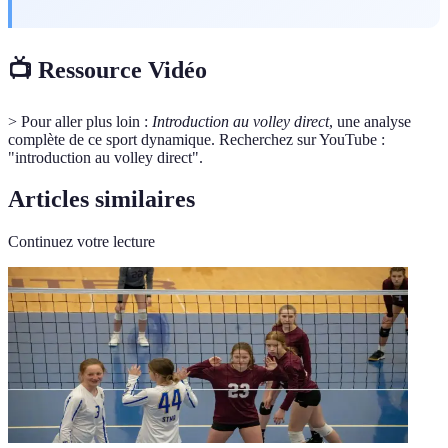
📺 Ressource Vidéo
> Pour aller plus loin :
Introduction au volley direct
, une analyse
complète de ce sport dynamique. Recherchez sur YouTube :
"introduction au volley direct".
Articles similaires
Continuez votre lecture