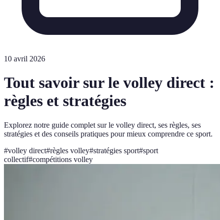
10 avril 2026
Tout savoir sur le volley direct :
règles et stratégies
Explorez notre guide complet sur le volley direct, ses règles, ses
stratégies et des conseils pratiques pour mieux comprendre ce sport.
#
volley direct
#
règles volley
#
stratégies sport
#
sport
collectif
#
compétitions volley