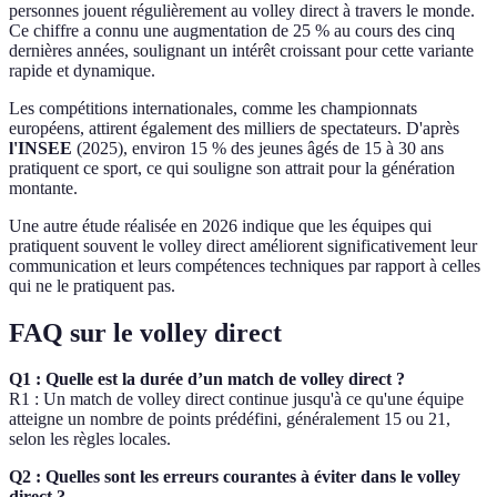
personnes jouent régulièrement au volley direct à travers le monde.
Ce chiffre a connu une augmentation de 25 % au cours des cinq
dernières années, soulignant un intérêt croissant pour cette variante
rapide et dynamique.
Les compétitions internationales, comme les championnats
européens, attirent également des milliers de spectateurs. D'après
l'INSEE
(2025), environ 15 % des jeunes âgés de 15 à 30 ans
pratiquent ce sport, ce qui souligne son attrait pour la génération
montante.
Une autre étude réalisée en 2026 indique que les équipes qui
pratiquent souvent le volley direct améliorent significativement leur
communication et leurs compétences techniques par rapport à celles
qui ne le pratiquent pas.
FAQ sur le volley direct
Q1 : Quelle est la durée d’un match de volley direct ?
R1 : Un match de volley direct continue jusqu'à ce qu'une équipe
atteigne un nombre de points prédéfini, généralement 15 ou 21,
selon les règles locales.
Q2 : Quelles sont les erreurs courantes à éviter dans le volley
direct ?