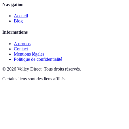
Navigation
Accueil
Blog
Informations
A propos
Contact
Mentions légales
Politique de confidentialité
©
2026
Volley Direct
.
Tous droits réservés.
Certains liens sont des liens affiliés.