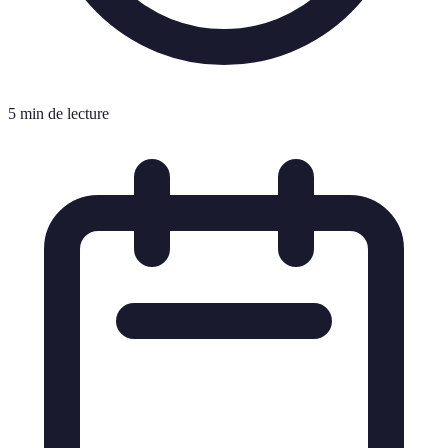
5 min de lecture