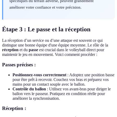
spécifiques du terrain adverse, peuvent grandement
améliorer votre confiance et votre précision.
Étape 3 : Le passe et la réception
La réception d’un service ou d’une attaque est souvent ce qui
distingue une bonne équipe d'une équipe moyenne. Le rôle de la
réception
et du
passe
est crucial dans le volleyball direct pour
maintenir le jeu en mouvement. Voici comment procéder :
Passes précises :
Positionnez-vous correctement
: Adoptez une position basse
pour être prêt à recevoir. Couchez vos bras et préparez vos
mains pour un contact souple avec le ballon.
Contrôle du ballon
: Utilisez vos avant-bras pour diriger le
ballon vers le passeur. Pratiquez en condition réelle pour
améliorer la synchronisation.
Réception :