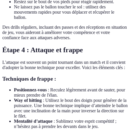
Restez sur le bout de vos pieds pour réagir rapidement.
Ne laissez pas le ballon toucher le sol : utilisez des
mouvements rapides pour vous déplacer et récupérer le
ballon.
Des drills réguliers, incluant des passes et des réceptions en situation
de jeu, vous aideront à améliorer votre compétence et votre
confiance face aux attaques adverses.
Étape 4 : Attaque et frappe
L'attaque est souvent un point tournant dans un match et il convient
d'adopter la bonne technique pour exceller. Voici les éléments clés :
Techniques de frappe :
Positionnez-vous
: Reculez légèrement avant de sauter, pour
mieux prendre de l'élan.
Way of hitting
: Utilisez le bout des doigts pour générer de la
puissance. Une bonne technique implique d’atteindre le ballon
avec une inclination de la main pour inverser la direction sur
le filet.
Mentalité d’attaque
: Sublimez votre esprit compétitif ;
n’hésitez pas à prendre les devants dans le jeu.