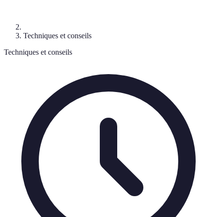
Techniques et conseils
Techniques et conseils