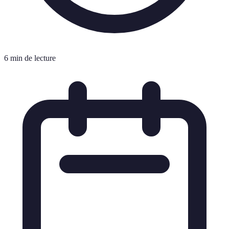
6 min de lecture