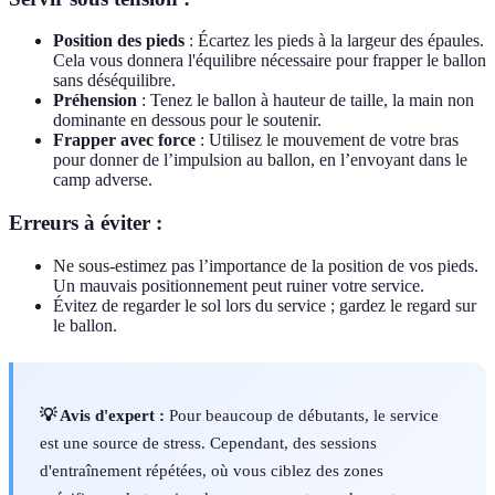
Position des pieds
: Écartez les pieds à la largeur des épaules.
Cela vous donnera l'équilibre nécessaire pour frapper le ballon
sans déséquilibre.
Préhension
: Tenez le ballon à hauteur de taille, la main non
dominante en dessous pour le soutenir.
Frapper avec force
: Utilisez le mouvement de votre bras
pour donner de l’impulsion au ballon, en l’envoyant dans le
camp adverse.
Erreurs à éviter :
Ne sous-estimez pas l’importance de la position de vos pieds.
Un mauvais positionnement peut ruiner votre service.
Évitez de regarder le sol lors du service ; gardez le regard sur
le ballon.
💡 Avis d'expert :
Pour beaucoup de débutants, le service
est une source de stress. Cependant, des sessions
d'entraînement répétées, où vous ciblez des zones