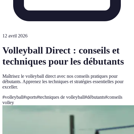
12 avril 2026
Volleyball Direct : conseils et
techniques pour les débutants
Maîtrisez le volleyball direct avec nos conseils pratiques pour
débutants. Apprenez les techniques et stratégies essentielles pour
exceller.
#
volleyball
#
sports
#
techniques de volleyball
#
débutants
#
conseils
volley