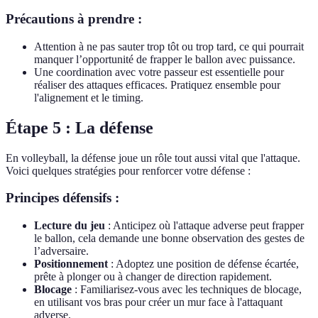
Précautions à prendre :
Attention à ne pas sauter trop tôt ou trop tard, ce qui pourrait
manquer l’opportunité de frapper le ballon avec puissance.
Une coordination avec votre passeur est essentielle pour
réaliser des attaques efficaces. Pratiquez ensemble pour
l'alignement et le timing.
Étape 5 : La défense
En volleyball, la défense joue un rôle tout aussi vital que l'attaque.
Voici quelques stratégies pour renforcer votre défense :
Principes défensifs :
Lecture du jeu
: Anticipez où l'attaque adverse peut frapper
le ballon, cela demande une bonne observation des gestes de
l’adversaire.
Positionnement
: Adoptez une position de défense écartée,
prête à plonger ou à changer de direction rapidement.
Blocage
: Familiarisez-vous avec les techniques de blocage,
en utilisant vos bras pour créer un mur face à l'attaquant
adverse.