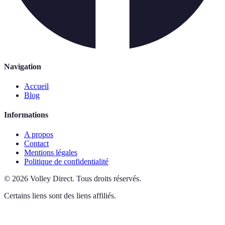
Navigation
Accueil
Blog
Informations
A propos
Contact
Mentions légales
Politique de confidentialité
©
2026
Volley Direct
.
Tous droits réservés.
Certains liens sont des liens affiliés.