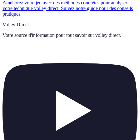
Améliorez votre jeu avec des méthodes concrètes pour analyser
votre technique volley direct. Suivez notre guide pour des conseils
pratiques.
Volley Direct
Votre source d'information pour tout savoir sur
volley direct
.