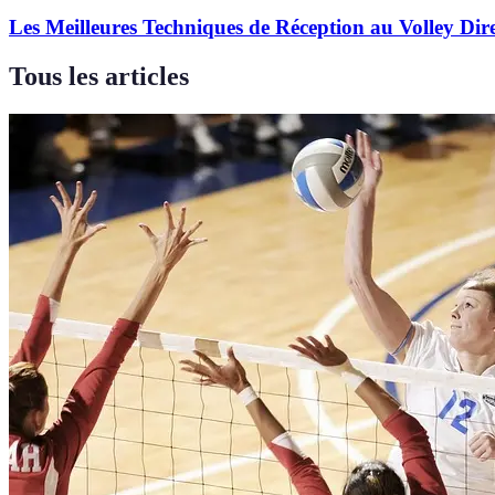
Les Meilleures Techniques de Réception au Volley Dir
Tous les articles