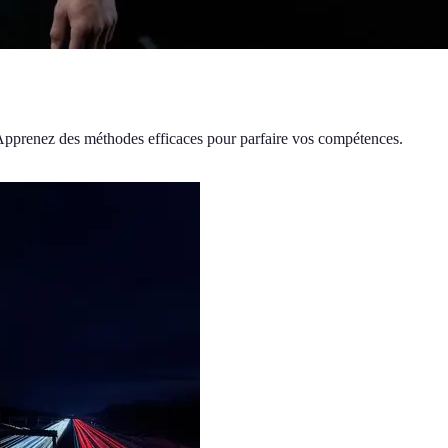
. Apprenez des méthodes efficaces pour parfaire vos compétences.