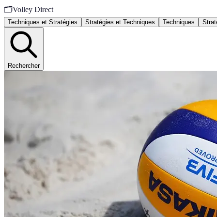
🗂️
Volley Direct
Techniques et Stratégies
Stratégies et Techniques
Techniques
Strat
Rechercher