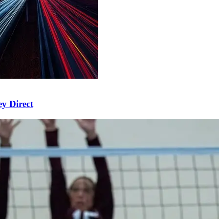
ey Direct