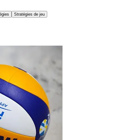
égies
Stratégies de jeu