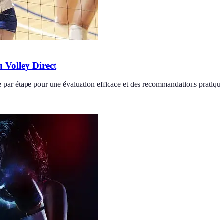
 Volley Direct
e par étape pour une évaluation efficace et des recommandations pratiqu