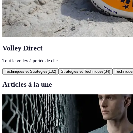
Volley Direct
Tout le volley à portée de clic
Techniques et Stratégies
(
102
)
Stratégies et Techniques
(
34
)
Technique
Articles à la une