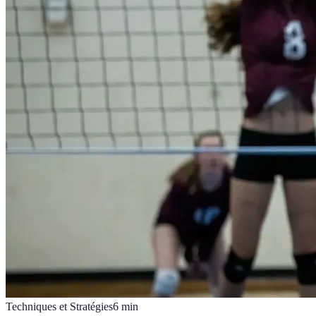
Techniques et Stratégies
6
min