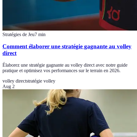
Stratégies de Jeu
7
min
Comment élaborer une stratégie gagnante au volley
direct
Élaborez une stratégie gagnante au volley direct avec notre guide
pratique et optimisez vos performances sur le terrain en 2026.
volley direct
stratégie volley
Aug 2