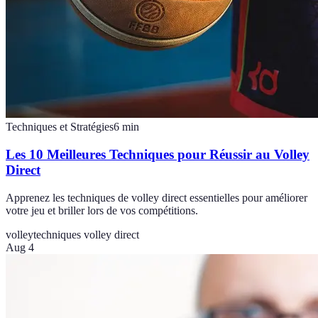
Techniques et Stratégies
6
min
Les 10 Meilleures Techniques pour Réussir au Volley
Direct
Apprenez les techniques de volley direct essentielles pour améliorer
votre jeu et briller lors de vos compétitions.
volley
techniques volley direct
Aug 4