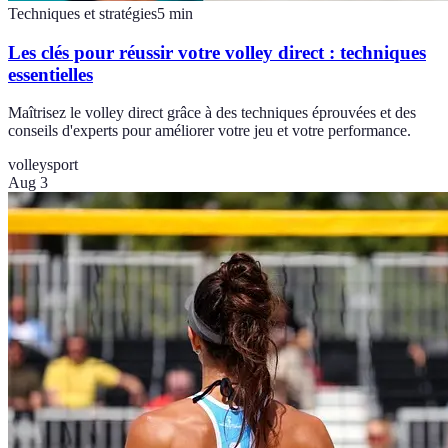
Techniques et stratégies
5
min
Les clés pour réussir votre volley direct : techniques
essentielles
Maîtrisez le volley direct grâce à des techniques éprouvées et des
conseils d'experts pour améliorer votre jeu et votre performance.
volley
sport
Aug 3