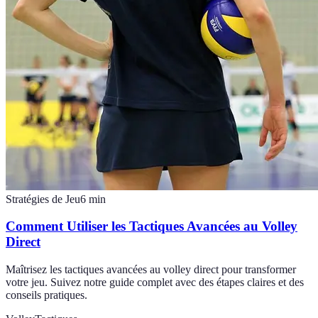
Stratégies de Jeu
6
min
Comment Utiliser les Tactiques Avancées au Volley
Direct
Maîtrisez les tactiques avancées au volley direct pour transformer
votre jeu. Suivez notre guide complet avec des étapes claires et des
conseils pratiques.