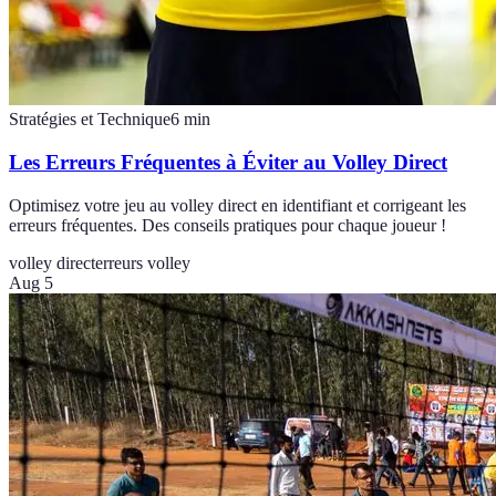
Stratégies et Technique
6
min
Les Erreurs Fréquentes à Éviter au Volley Direct
Optimisez votre jeu au volley direct en identifiant et corrigeant les
erreurs fréquentes. Des conseils pratiques pour chaque joueur !
volley direct
erreurs volley
Aug 5