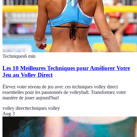
Techniques
6
min
Les 10 Meilleures Techniques pour Améliorer Votre
Jeu au Volley Direct
Élevez votre niveau de jeu avec ces techniques volley direct
essentielles pour les passionnés de volleyball. Transformez votre
manière de jouer aujourd'hui!
volley direct
techniques volley
Aug 3