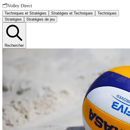
🗂️
Volley Direct
Techniques et Stratégies
Stratégies et Techniques
Techniques
Stratégies
Stratégies de jeu
Rechercher