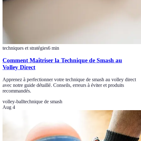
techniques et stratégies
6
min
Comment Maîtriser la Technique de Smash au
Volley Direct
Apprenez à perfectionner votre technique de smash au volley direct
avec notre guide détaillé. Conseils, erreurs à éviter et produits
recommandés.
volley-ball
technique de smash
Aug 4