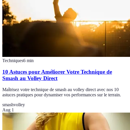
Techniques
6
min
10 Astuces pour Améliorer Votre Technique de
Smash au Volley Direct
Maîtrisez votre technique de smash au volley direct avec nos 10
astuces pratiques pour dynamiser vos performances sur le terrain.
smash
volley
Aug 1