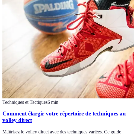
Techniques et Tactiques
6
min
Comment élargir votre répertoire de techniques au
volley direct
Maîtrisez le volley direct avec des techniques variées. Ce guide