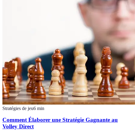
Stratégies de jeu
6
min
Comment Élaborer une Stratégie Gagnante au
Volley Direct