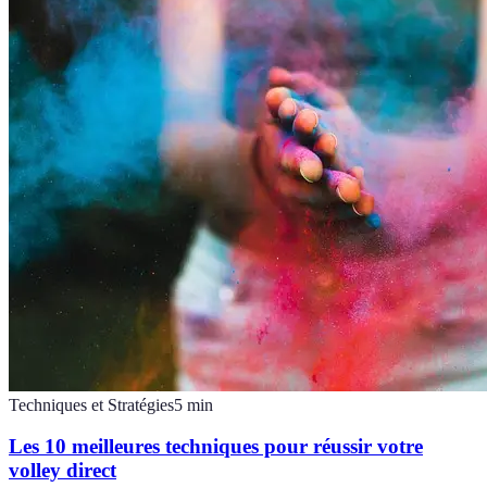
Techniques et Stratégies
5
min
Les 10 meilleures techniques pour réussir votre
volley direct