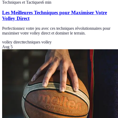
Techniques et Tactiques
6
min
Les Meilleures Techniques pour Maximiser Votre
Volley Direct
Perfectionnez votre jeu avec ces techniques révolutionnaires pour
maximiser votre volley direct et dominer le terrain.
volley direct
techniques volley
Aug 5