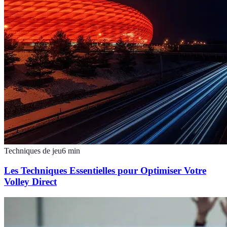
Techniques de jeu
6
min
Les Techniques Essentielles pour Optimiser Votre
Volley Direct