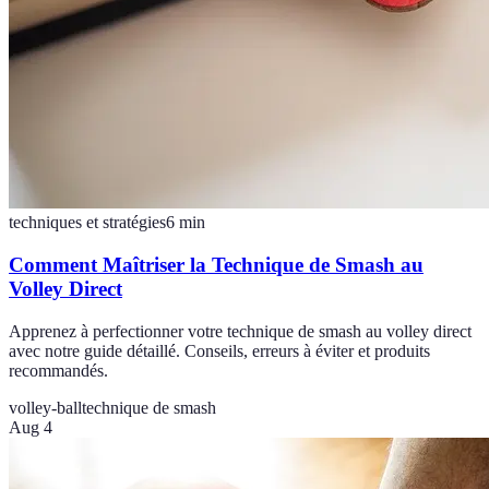
techniques et stratégies
6
min
Comment Maîtriser la Technique de Smash au
Volley Direct
Apprenez à perfectionner votre technique de smash au volley direct
avec notre guide détaillé. Conseils, erreurs à éviter et produits
recommandés.
volley-ball
technique de smash
Aug 4