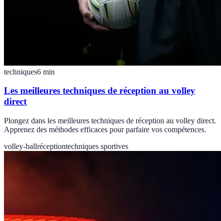
techniques
6
min
Les meilleures techniques de réception au volley
direct
Plongez dans les meilleures techniques de réception au volley direct.
Apprenez des méthodes efficaces pour parfaire vos compétences.
volley-ball
réception
techniques sportives