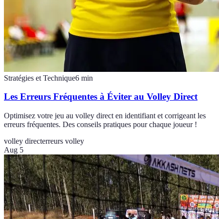
Stratégies et Technique
6
min
Les Erreurs Fréquentes à Éviter au Volley Direct
Optimisez votre jeu au volley direct en identifiant et corrigeant les
erreurs fréquentes. Des conseils pratiques pour chaque joueur !
volley direct
erreurs volley
Aug 5