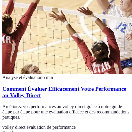
Analyse et évaluation
6
min
Comment Évaluer Efficacement Votre Performance
au Volley Direct
Améliorez vos performances au volley direct grâce à notre guide
étape par étape pour une évaluation efficace et des recommandations
pratiques.
volley direct
évaluation de performance