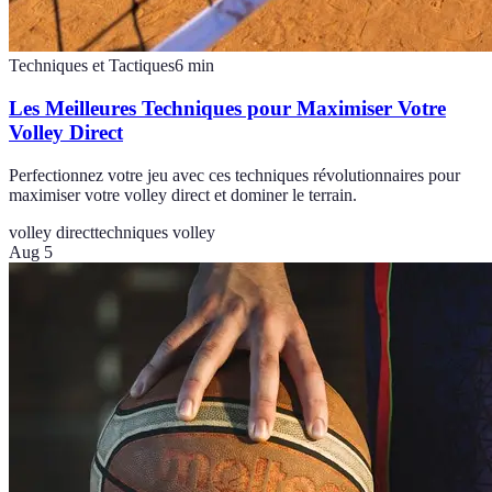
Techniques et Tactiques
6
min
Les Meilleures Techniques pour Maximiser Votre
Volley Direct
Perfectionnez votre jeu avec ces techniques révolutionnaires pour
maximiser votre volley direct et dominer le terrain.
volley direct
techniques volley
Aug 5