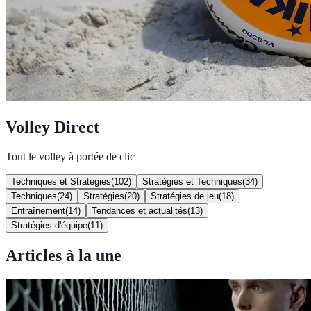
Volley Direct
Tout le volley à portée de clic
Techniques et Stratégies
(
102
)
Stratégies et Techniques
(
34
)
Techniques
(
24
)
Stratégies
(
20
)
Stratégies de jeu
(
18
)
Entraînement
(
14
)
Tendances et actualités
(
13
)
Stratégies d'équipe
(
11
)
Articles à la une