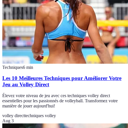
Techniques
6
min
Les 10 Meilleures Techniques pour Améliorer Votre
Jeu au Volley Direct
Élevez votre niveau de jeu avec ces techniques volley direct
essentielles pour les passionnés de volleyball. Transformez votre
manière de jouer aujourd'hui!
volley direct
techniques volley
Aug 3