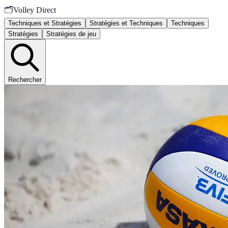
🗂️
Volley Direct
Techniques et Stratégies
Stratégies et Techniques
Techniques
Stratégies
Stratégies de jeu
Rechercher