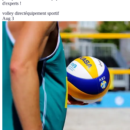
d'experts !
volley direct
équipement sportif
Aug 3