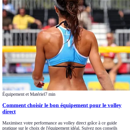
Équipement et Matériel
7
min
Comment choisir le bon équipement pour le volley
direct
Maximisez votre performance au volley direct grâce à ce guide
pratique sur le choix de l'équipement idéal. Suivez nos conseils