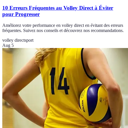
10 Erreurs Fréquentes au Volley Direct à Éviter
pour Progresser
Améliorez votre performance en volley direct en évitant des erreurs
fréquentes. Suivez nos conseils et découvrez nos recommandations.
volley direct
sport
Aug 5