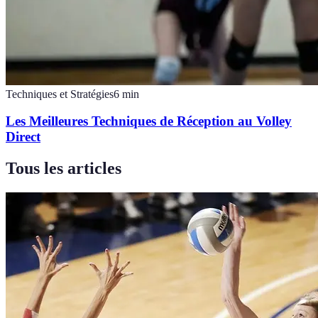
Techniques et Stratégies
6
min
Les Meilleures Techniques de Réception au Volley
Direct
Tous les articles