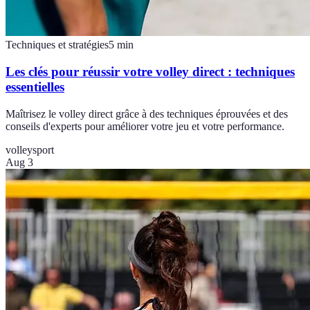
Techniques et stratégies
5
min
Les clés pour réussir votre volley direct : techniques
essentielles
Maîtrisez le volley direct grâce à des techniques éprouvées et des
conseils d'experts pour améliorer votre jeu et votre performance.
volley
sport
Aug 3