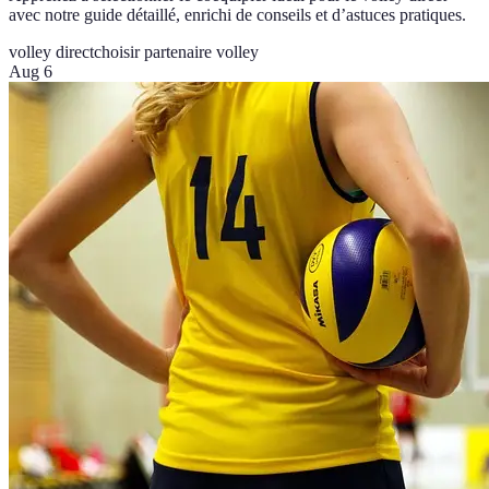
avec notre guide détaillé, enrichi de conseils et d’astuces pratiques.
volley direct
choisir partenaire volley
Aug 6