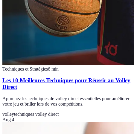
Techniques et Stratégies
6
min
Les 10 Meilleures Techniques pour Réussir au Volley
Direct
Apprenez les techniques de volley direct essentielles pour améliorer
votre jeu et briller lors de vos compétitions.
volley
techniques volley direct
Aug 4