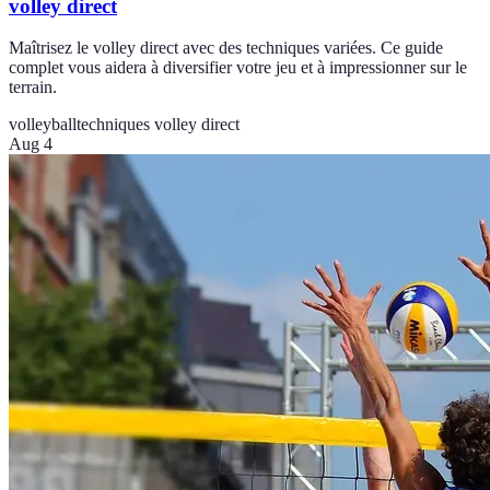
volley direct
Maîtrisez le volley direct avec des techniques variées. Ce guide
complet vous aidera à diversifier votre jeu et à impressionner sur le
terrain.
volleyball
techniques volley direct
Aug 4