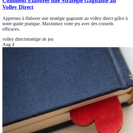
Comment Élaborer une Stratégie Gagnante au
Volley Direct
Apprenez à élaborer une stratégie gagnante au volley direct grâce à
notre guide pratique. Maximisez votre jeu avec des conseils
efficaces.
volley direct
stratégie de jeu
Aug 4