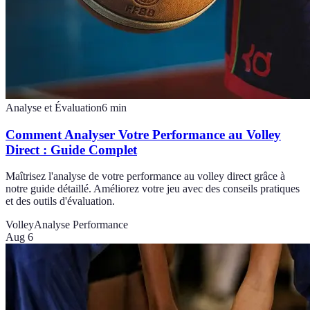
Analyse et Évaluation
6
min
Comment Analyser Votre Performance au Volley
Direct : Guide Complet
Maîtrisez l'analyse de votre performance au volley direct grâce à
notre guide détaillé. Améliorez votre jeu avec des conseils pratiques
et des outils d'évaluation.
Volley
Analyse Performance
Aug 6