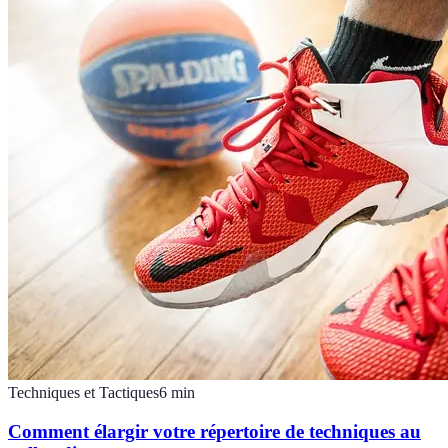
Techniques et Tactiques
6
min
Comment élargir votre répertoire de techniques au