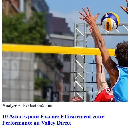
Analyse et Évaluation
5
min
10 Astuces pour Évaluer Efficacement votre
Performance au Volley Direct