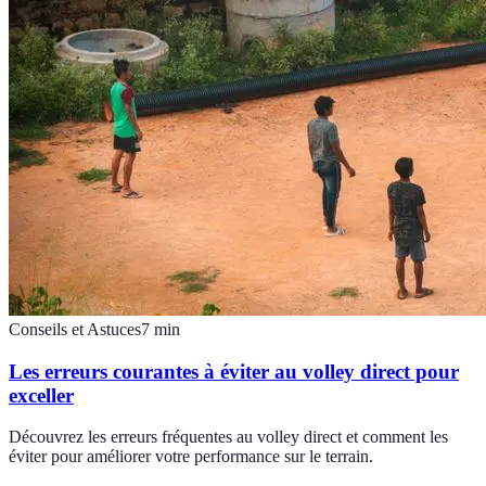
Conseils et Astuces
7
min
Les erreurs courantes à éviter au volley direct pour
exceller
Découvrez les erreurs fréquentes au volley direct et comment les
éviter pour améliorer votre performance sur le terrain.