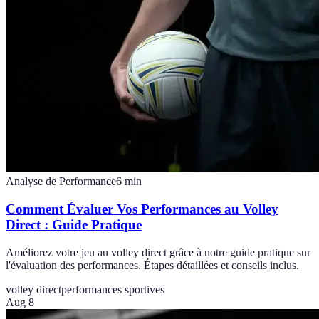
Analyse de Performance
6
min
Comment Évaluer Vos Performances au Volley
Direct : Guide Pratique
Améliorez votre jeu au volley direct grâce à notre guide pratique sur
l'évaluation des performances. Étapes détaillées et conseils inclus.
volley direct
performances sportives
Aug 8