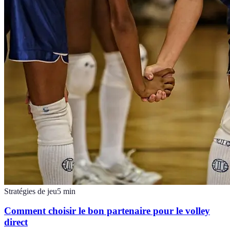
Stratégies de jeu
5
min
Comment choisir le bon partenaire pour le volley
direct