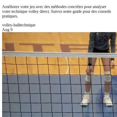
Améliorez votre jeu avec des méthodes concrètes pour analyser
votre technique volley direct. Suivez notre guide pour des conseils
pratiques.
volley-ball
technique
Aug 9