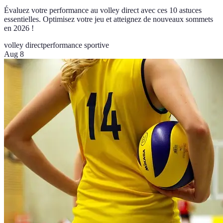
Évaluez votre performance au volley direct avec ces 10 astuces
essentielles. Optimisez votre jeu et atteignez de nouveaux sommets
en 2026 !
volley direct
performance sportive
Aug 8