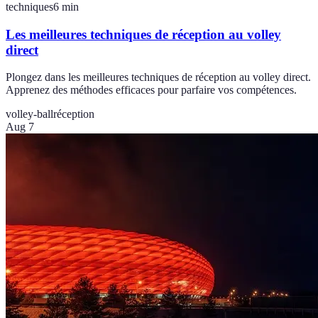
techniques
6
min
Les meilleures techniques de réception au volley
direct
Plongez dans les meilleures techniques de réception au volley direct.
Apprenez des méthodes efficaces pour parfaire vos compétences.
volley-ball
réception
Aug 7