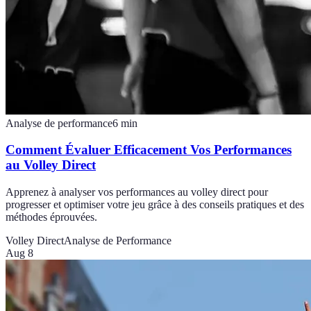
Analyse de performance
6
min
Comment Évaluer Efficacement Vos Performances
au Volley Direct
Apprenez à analyser vos performances au volley direct pour
progresser et optimiser votre jeu grâce à des conseils pratiques et des
méthodes éprouvées.
Volley Direct
Analyse de Performance
Aug 8