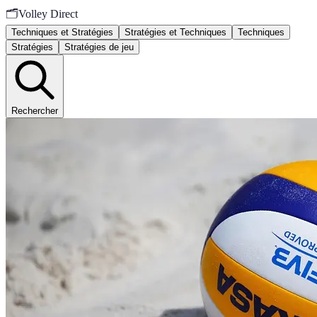
🗂️
Volley Direct
Techniques et Stratégies
Stratégies et Techniques
Techniques
Stratégies
Stratégies de jeu
Rechercher