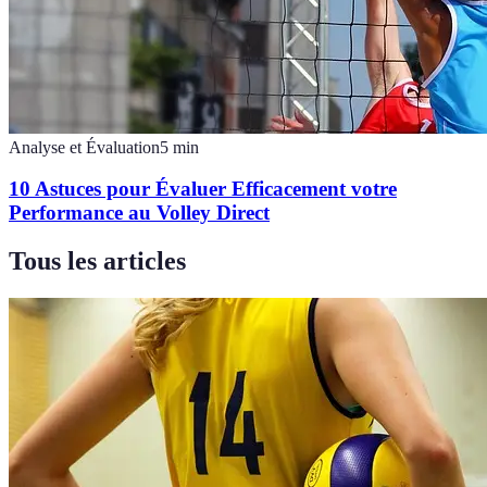
Analyse et Évaluation
5
min
10 Astuces pour Évaluer Efficacement votre
Performance au Volley Direct
Tous les articles