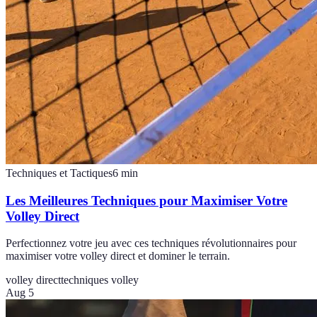
Techniques et Tactiques
6
min
Les Meilleures Techniques pour Maximiser Votre
Volley Direct
Perfectionnez votre jeu avec ces techniques révolutionnaires pour
maximiser votre volley direct et dominer le terrain.
volley direct
techniques volley
Aug 5