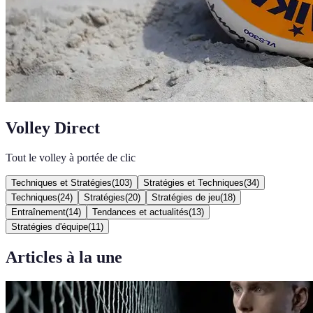
Volley Direct
Tout le volley à portée de clic
Techniques et Stratégies
(
103
)
Stratégies et Techniques
(
34
)
Techniques
(
24
)
Stratégies
(
20
)
Stratégies de jeu
(
18
)
Entraînement
(
14
)
Tendances et actualités
(
13
)
Stratégies d'équipe
(
11
)
Articles à la une