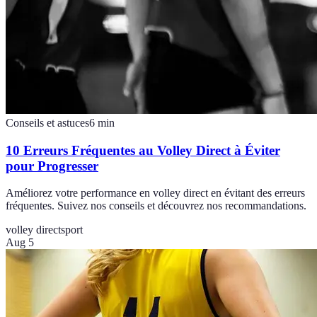
Conseils et astuces
6
min
10 Erreurs Fréquentes au Volley Direct à Éviter
pour Progresser
Améliorez votre performance en volley direct en évitant des erreurs
fréquentes. Suivez nos conseils et découvrez nos recommandations.
volley direct
sport
Aug 5