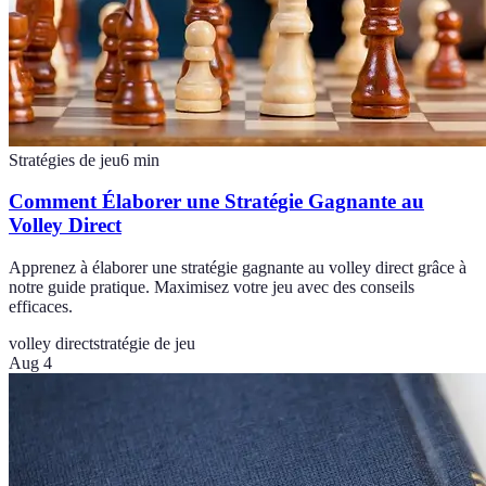
Stratégies de jeu
6
min
Comment Élaborer une Stratégie Gagnante au
Volley Direct
Apprenez à élaborer une stratégie gagnante au volley direct grâce à
notre guide pratique. Maximisez votre jeu avec des conseils
efficaces.
volley direct
stratégie de jeu
Aug 4