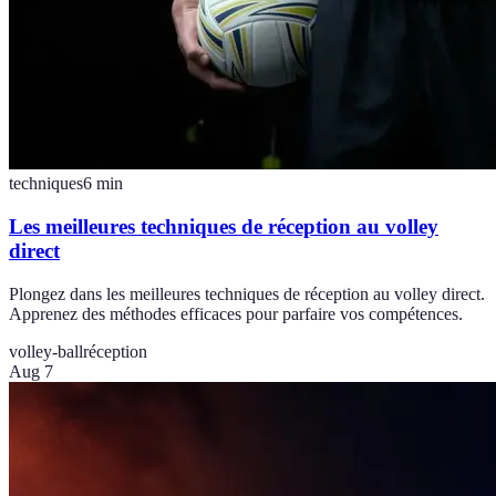
techniques
6
min
Les meilleures techniques de réception au volley
direct
Plongez dans les meilleures techniques de réception au volley direct.
Apprenez des méthodes efficaces pour parfaire vos compétences.
volley-ball
réception
Aug 7