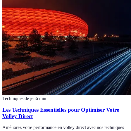
Techniques de jeu
6
min
Les Techniques Essentielles pour Optimiser Votre
Volley Direct
Améliorez votre performance en volley direct avec nos techniques