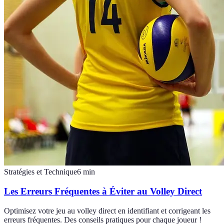
Stratégies et Technique
6
min
Les Erreurs Fréquentes à Éviter au Volley Direct
Optimisez votre jeu au volley direct en identifiant et corrigeant les
erreurs fréquentes. Des conseils pratiques pour chaque joueur !