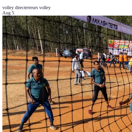
volley direct
erreurs volley
Aug 5