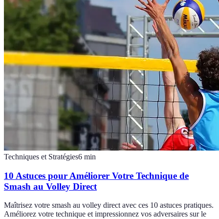
Techniques et Stratégies
6
min
10 Astuces pour Améliorer Votre Technique de
Smash au Volley Direct
Maîtrisez votre smash au volley direct avec ces 10 astuces pratiques.
Améliorez votre technique et impressionnez vos adversaires sur le