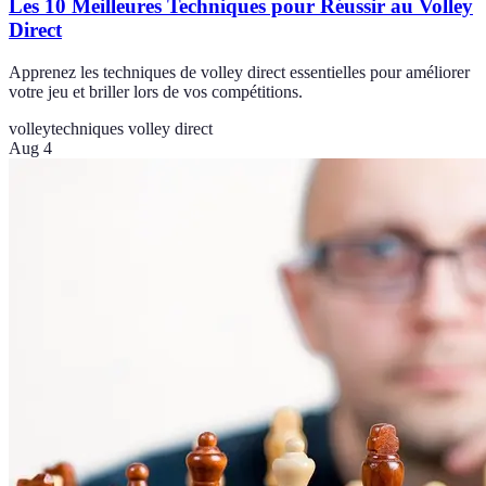
Les 10 Meilleures Techniques pour Réussir au Volley
Direct
Apprenez les techniques de volley direct essentielles pour améliorer
votre jeu et briller lors de vos compétitions.
volley
techniques volley direct
Aug 4