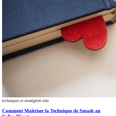
techniques et stratégies
6
min
Comment Maîtriser la Technique de Smash au