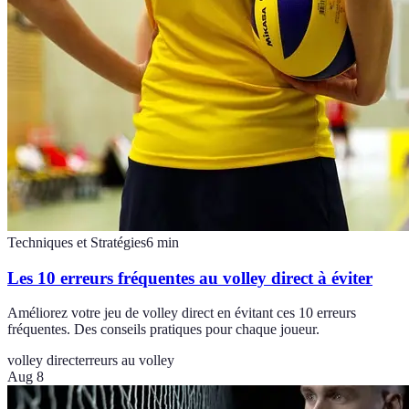
Techniques et Stratégies
6
min
Les 10 erreurs fréquentes au volley direct à éviter
Améliorez votre jeu de volley direct en évitant ces 10 erreurs
fréquentes. Des conseils pratiques pour chaque joueur.
volley direct
erreurs au volley
Aug 8