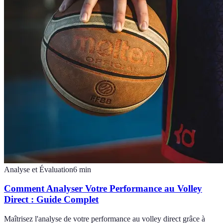
Analyse et Évaluation
6
min
Comment Analyser Votre Performance au Volley
Direct : Guide Complet
Maîtrisez l'analyse de votre performance au volley direct grâce à