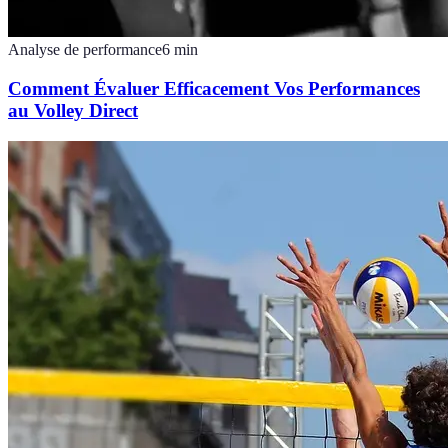
Analyse de performance
6
min
Comment Évaluer Efficacement Vos Performances
au Volley Direct