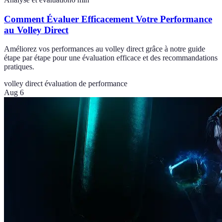
Comment Évaluer Efficacement Votre Performance
au Volley Direct
Améliorez vos performances au volley direct grâce à notre guide
étape par étape pour une évaluation efficace et des recommandations
pratiques.
volley direct
évaluation de performance
Aug 6