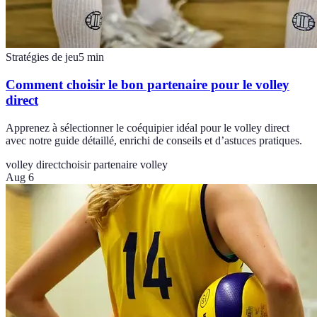
Stratégies de jeu
5
min
Comment choisir le bon partenaire pour le volley
direct
Apprenez à sélectionner le coéquipier idéal pour le volley direct
avec notre guide détaillé, enrichi de conseils et d’astuces pratiques.
volley direct
choisir partenaire volley
Aug 6