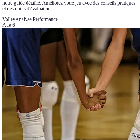
notre guide détaillé. Améliorez votre jeu avec des conseils pratiques
et des outils d'évaluation.
Volley
Analyse Performance
Aug 6