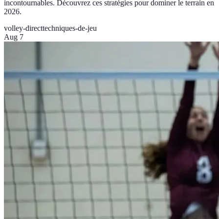
incontournables. Découvrez ces stratégies pour dominer le terrain en
2026.
volley-direct
techniques-de-jeu
Aug 7