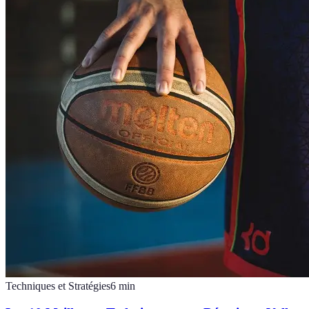
Techniques et Stratégies
6
min