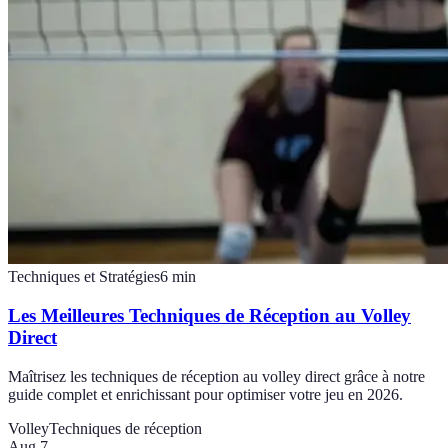
Techniques et Stratégies
6
min
Les Meilleures Techniques de Réception au Volley
Direct
Maîtrisez les techniques de réception au volley direct grâce à notre
guide complet et enrichissant pour optimiser votre jeu en 2026.
Volley
Techniques de réception
Aug 7