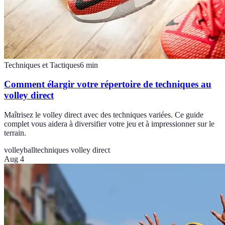
Techniques et Tactiques
6
min
Comment élargir votre répertoire de techniques au
volley direct
Maîtrisez le volley direct avec des techniques variées. Ce guide
complet vous aidera à diversifier votre jeu et à impressionner sur le
terrain.
volleyball
techniques volley direct
Aug 4