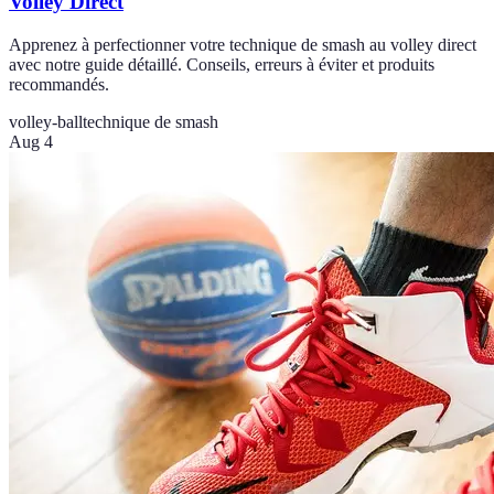
Volley Direct
Apprenez à perfectionner votre technique de smash au volley direct
avec notre guide détaillé. Conseils, erreurs à éviter et produits
recommandés.
volley-ball
technique de smash
Aug 4