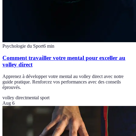
Psychologie du Sport
6
min
Comment travailler votre mental pour exceller au
volley direct
Apprenez à développer votre mental au volley direct avec notre
guide pratique. Renforcez vos performances avec des conseils
éprouvés.
volley direct
mental sport
Aug 6