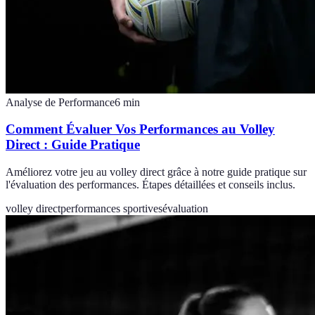
Analyse de Performance
6
min
Comment Évaluer Vos Performances au Volley
Direct : Guide Pratique
Améliorez votre jeu au volley direct grâce à notre guide pratique sur
l'évaluation des performances. Étapes détaillées et conseils inclus.
volley direct
performances sportives
évaluation