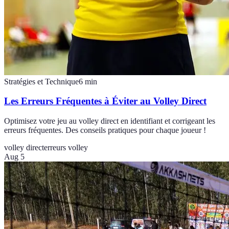
Stratégies et Technique
6
min
Les Erreurs Fréquentes à Éviter au Volley Direct
Optimisez votre jeu au volley direct en identifiant et corrigeant les
erreurs fréquentes. Des conseils pratiques pour chaque joueur !
volley direct
erreurs volley
Aug 5