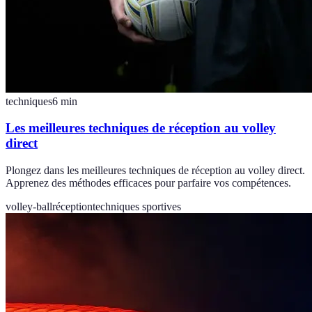
techniques
6
min
Les meilleures techniques de réception au volley
direct
Plongez dans les meilleures techniques de réception au volley direct.
Apprenez des méthodes efficaces pour parfaire vos compétences.
volley-ball
réception
techniques sportives