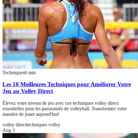
Techniques
6
min
Les 10 Meilleures Techniques pour Améliorer Votre
Jeu au Volley Direct
Élevez votre niveau de jeu avec ces techniques volley direct
essentielles pour les passionnés de volleyball. Transformez votre
manière de jouer aujourd'hui!
volley direct
techniques volley
Aug 3