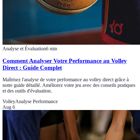
Analyse et Évaluation
6
min
Comment Analyser Votre Performance au Volley
Direct : Guide Complet
Maîtrisez l'analyse de votre performance au volley direct grâce à
notre guide détaillé. Améliorez votre jeu avec des conseils pratiques
et des outils d'évaluation.
Volley
Analyse Performance
Aug 6