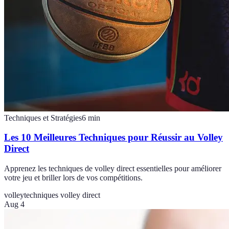
Techniques et Stratégies
6
min
Les 10 Meilleures Techniques pour Réussir au Volley
Direct
Apprenez les techniques de volley direct essentielles pour améliorer
votre jeu et briller lors de vos compétitions.
volley
techniques volley direct
Aug 4