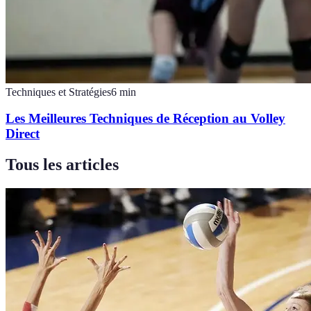
Techniques et Stratégies
6
min
Les Meilleures Techniques de Réception au Volley
Direct
Tous les articles