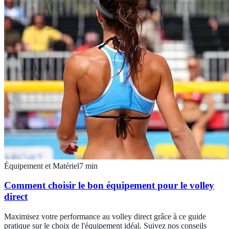
Équipement et Matériel
7
min
Comment choisir le bon équipement pour le volley
direct
Maximisez votre performance au volley direct grâce à ce guide
pratique sur le choix de l'équipement idéal. Suivez nos conseils