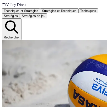
🗂️
Volley Direct
Techniques et Stratégies
Stratégies et Techniques
Techniques
Stratégies
Stratégies de jeu
Rechercher