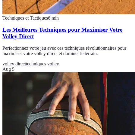
Techniques et Tactiques
6
min
Les Meilleures Techniques pour Maximiser Votre
Volley Direct
Perfectionnez votre jeu avec ces techniques révolutionnaires pour
maximiser votre volley direct et dominer le terrain.
volley direct
techniques volley
Aug 5