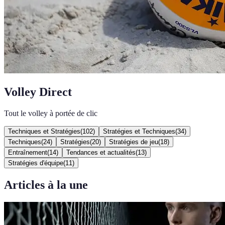
Volley Direct
Tout le volley à portée de clic
Techniques et Stratégies
(
102
)
Stratégies et Techniques
(
34
)
Techniques
(
24
)
Stratégies
(
20
)
Stratégies de jeu
(
18
)
Entraînement
(
14
)
Tendances et actualités
(
13
)
Stratégies d'équipe
(
11
)
Articles à la une