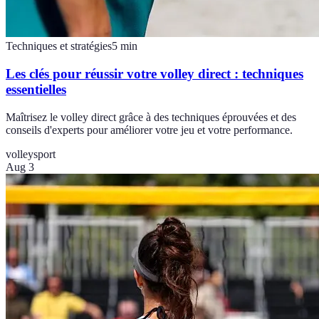
Techniques et stratégies
5
min
Les clés pour réussir votre volley direct : techniques
essentielles
Maîtrisez le volley direct grâce à des techniques éprouvées et des
conseils d'experts pour améliorer votre jeu et votre performance.
volley
sport
Aug 3