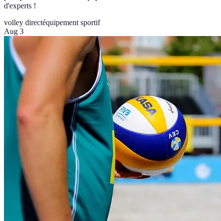
d'experts !
volley direct
équipement sportif
Aug 3