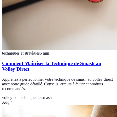
techniques et stratégies
6
min
Comment Maîtriser la Technique de Smash au
Volley Direct
Apprenez à perfectionner votre technique de smash au volley direct
avec notre guide détaillé. Conseils, erreurs à éviter et produits
recommandés.
volley-ball
technique de smash
Aug 4