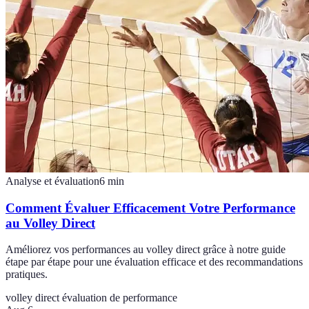
Analyse et évaluation
6
min
Comment Évaluer Efficacement Votre Performance
au Volley Direct
Améliorez vos performances au volley direct grâce à notre guide
étape par étape pour une évaluation efficace et des recommandations
pratiques.
volley direct
évaluation de performance