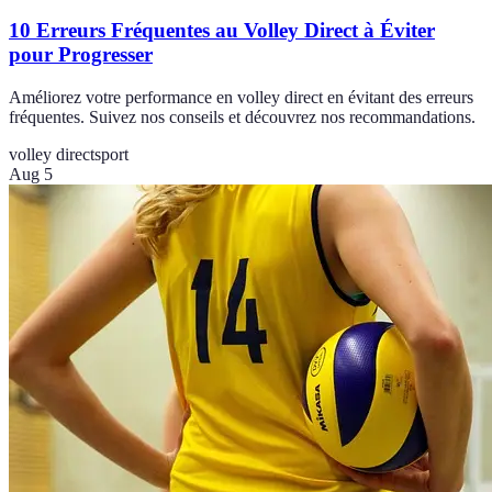
10 Erreurs Fréquentes au Volley Direct à Éviter
pour Progresser
Améliorez votre performance en volley direct en évitant des erreurs
fréquentes. Suivez nos conseils et découvrez nos recommandations.
volley direct
sport
Aug 5