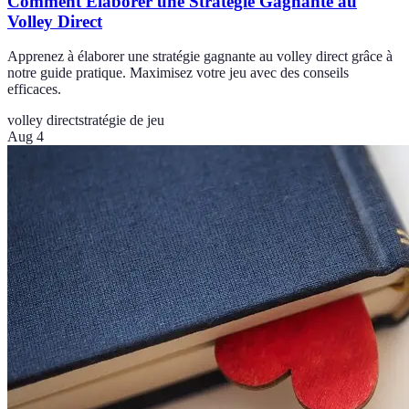
Comment Élaborer une Stratégie Gagnante au
Volley Direct
Apprenez à élaborer une stratégie gagnante au volley direct grâce à
notre guide pratique. Maximisez votre jeu avec des conseils
efficaces.
volley direct
stratégie de jeu
Aug 4