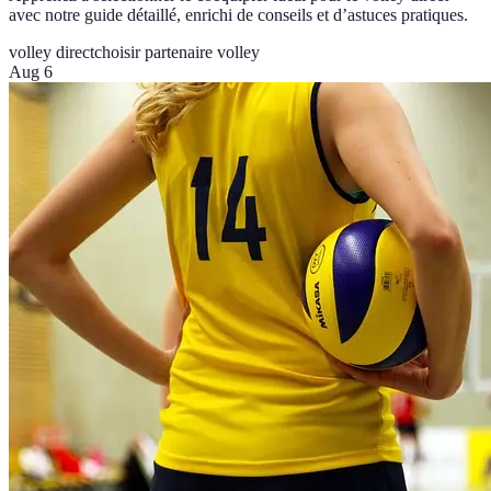
avec notre guide détaillé, enrichi de conseils et d’astuces pratiques.
volley direct
choisir partenaire volley
Aug 6