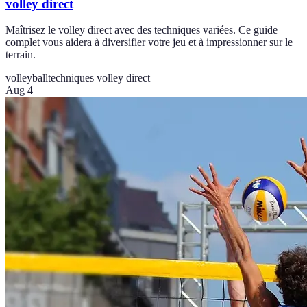
volley direct
Maîtrisez le volley direct avec des techniques variées. Ce guide
complet vous aidera à diversifier votre jeu et à impressionner sur le
terrain.
volleyball
techniques volley direct
Aug 4