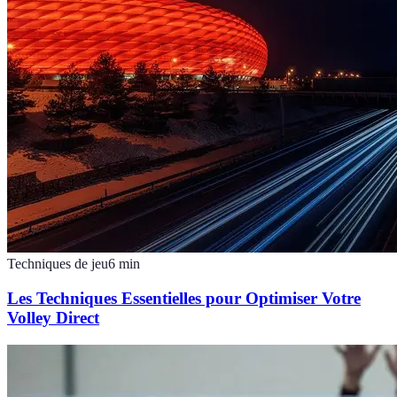
Techniques de jeu
6
min
Les Techniques Essentielles pour Optimiser Votre
Volley Direct