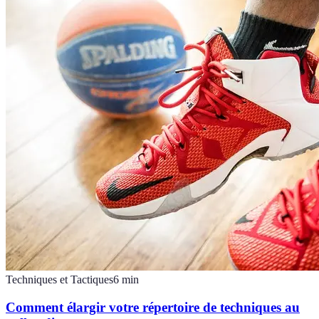
Techniques et Tactiques
6
min
Comment élargir votre répertoire de techniques au