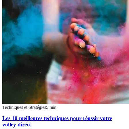
Techniques et Stratégies
5
min
Les 10 meilleures techniques pour réussir votre
volley direct