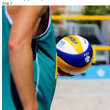
Aug 3