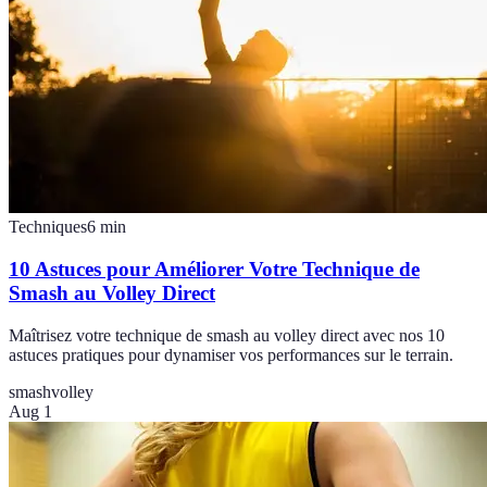
Techniques
6
min
10 Astuces pour Améliorer Votre Technique de
Smash au Volley Direct
Maîtrisez votre technique de smash au volley direct avec nos 10
astuces pratiques pour dynamiser vos performances sur le terrain.
smash
volley
Aug 1