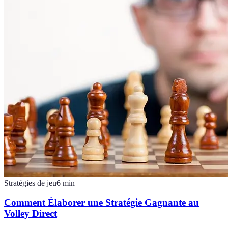
Stratégies de jeu
6
min
Comment Élaborer une Stratégie Gagnante au
Volley Direct