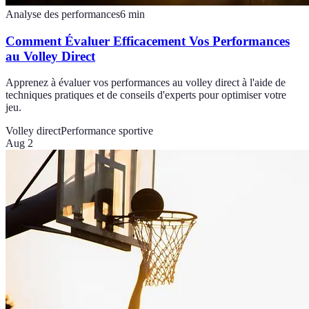
Analyse des performances
6
min
Comment Évaluer Efficacement Vos Performances
au Volley Direct
Apprenez à évaluer vos performances au volley direct à l'aide de
techniques pratiques et de conseils d'experts pour optimiser votre
jeu.
Volley direct
Performance sportive
Aug 2