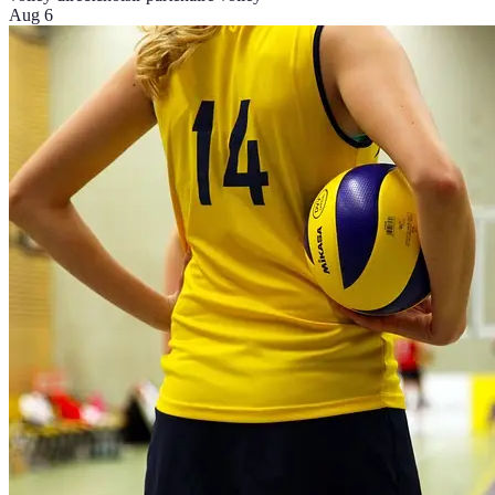
Aug 6