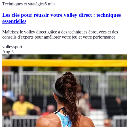
Techniques et stratégies
5
min
Les clés pour réussir votre volley direct : techniques
essentielles
Maîtrisez le volley direct grâce à des techniques éprouvées et des
conseils d'experts pour améliorer votre jeu et votre performance.
volley
sport
Aug 3