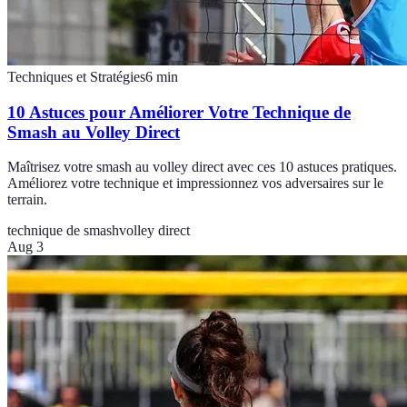
Techniques et Stratégies
6
min
10 Astuces pour Améliorer Votre Technique de
Smash au Volley Direct
Maîtrisez votre smash au volley direct avec ces 10 astuces pratiques.
Améliorez votre technique et impressionnez vos adversaires sur le
terrain.
technique de smash
volley direct
Aug 3