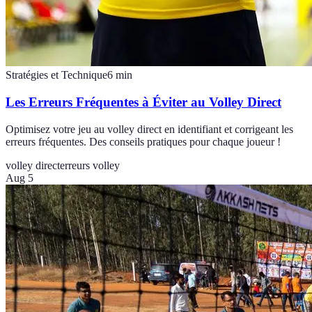
Stratégies et Technique
6
min
Les Erreurs Fréquentes à Éviter au Volley Direct
Optimisez votre jeu au volley direct en identifiant et corrigeant les
erreurs fréquentes. Des conseils pratiques pour chaque joueur !
volley direct
erreurs volley
Aug 5