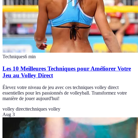
Techniques
6
min
Les 10 Meilleures Techniques pour Améliorer Votre
Jeu au Volley Direct
Élevez votre niveau de jeu avec ces techniques volley direct
essentielles pour les passionnés de volleyball. Transformez votre
manière de jouer aujourd'hui!
volley direct
techniques volley
Aug 3