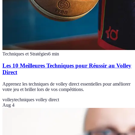
Techniques et Stratégies
6
min
Les 10 Meilleures Techniques pour Réussir au Volley
Direct
Apprenez les techniques de volley direct essentielles pour améliorer
votre jeu et briller lors de vos compétitions.
volley
techniques volley direct
Aug 4