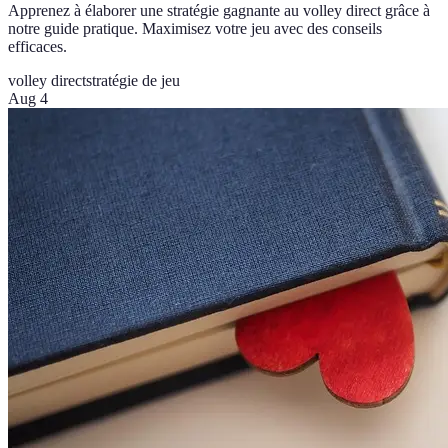
Apprenez à élaborer une stratégie gagnante au volley direct grâce à
notre guide pratique. Maximisez votre jeu avec des conseils
efficaces.
volley direct
stratégie de jeu
Aug 4