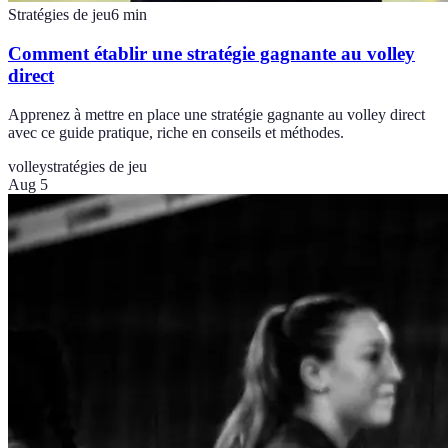
Stratégies de jeu
6
min
Comment établir une stratégie gagnante au volley
direct
Apprenez à mettre en place une stratégie gagnante au volley direct
avec ce guide pratique, riche en conseils et méthodes.
volley
stratégies de jeu
Aug 5