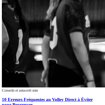
Conseils et astuces
6
min
10 Erreurs Fréquentes au Volley Direct à Éviter
pour Progresser