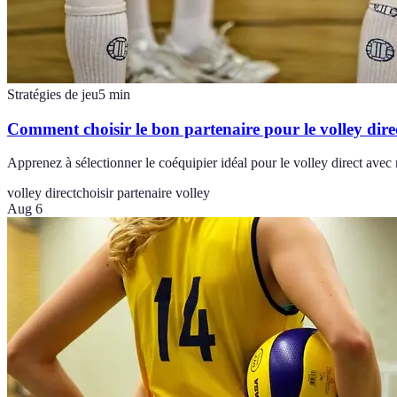
Stratégies de jeu
5
min
Comment choisir le bon partenaire pour le volley dire
Apprenez à sélectionner le coéquipier idéal pour le volley direct avec n
volley direct
choisir partenaire volley
Aug 6