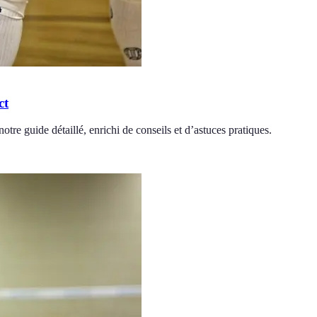
ct
otre guide détaillé, enrichi de conseils et d’astuces pratiques.