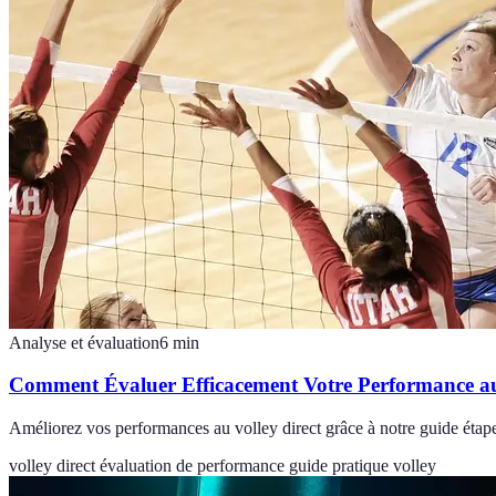
Analyse et évaluation
6
min
Comment Évaluer Efficacement Votre Performance au
Améliorez vos performances au volley direct grâce à notre guide étap
volley direct
évaluation de performance
guide pratique volley