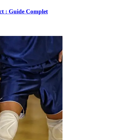
ct : Guide Complet