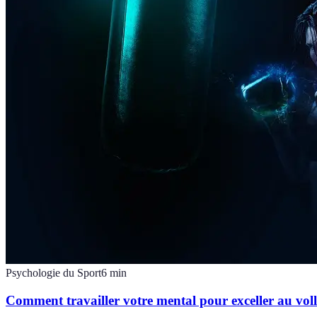
Psychologie du Sport
6
min
Comment travailler votre mental pour exceller au voll