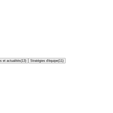
 et actualités
(
13
)
Stratégies d'équipe
(
11
)