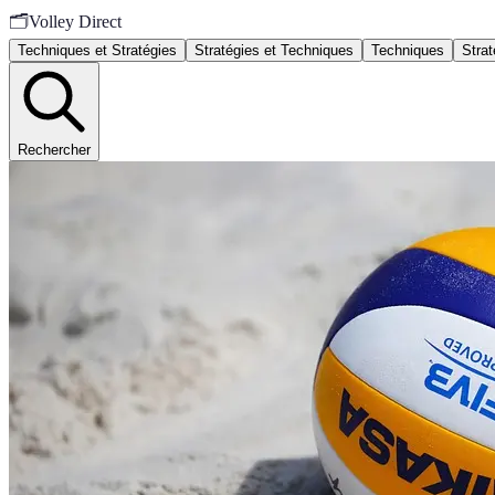
🗂️
Volley Direct
Techniques et Stratégies
Stratégies et Techniques
Techniques
Strat
Rechercher