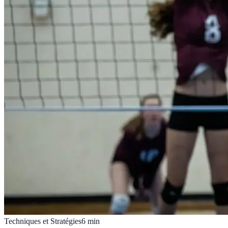
Techniques et Stratégies
6
min