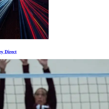
ey Direct