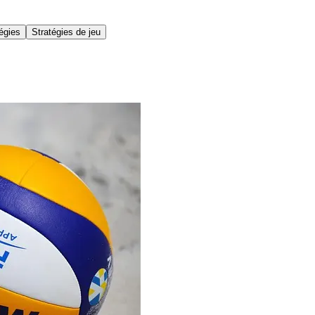
égies
Stratégies de jeu