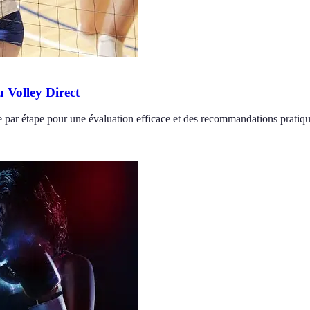
 Volley Direct
e par étape pour une évaluation efficace et des recommandations pratiqu