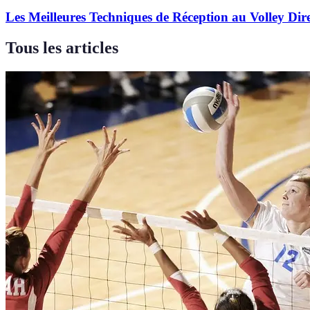
Les Meilleures Techniques de Réception au Volley Dir
Tous les articles