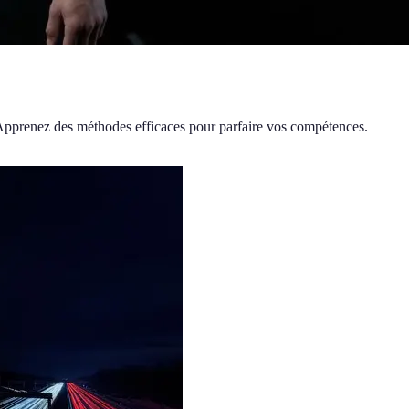
. Apprenez des méthodes efficaces pour parfaire vos compétences.