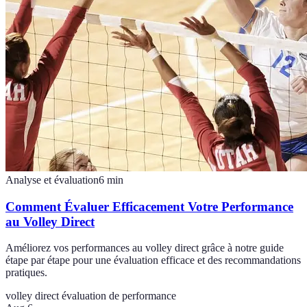
Analyse et évaluation
6
min
Comment Évaluer Efficacement Votre Performance
au Volley Direct
Améliorez vos performances au volley direct grâce à notre guide
étape par étape pour une évaluation efficace et des recommandations
pratiques.
volley direct
évaluation de performance