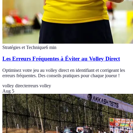
Stratégies et Technique
6
min
Les Erreurs Fréquentes à Éviter au Volley Direct
Optimisez votre jeu au volley direct en identifiant et corrigeant les
erreurs fréquentes. Des conseils pratiques pour chaque joueur !
volley direct
erreurs volley
Aug 5