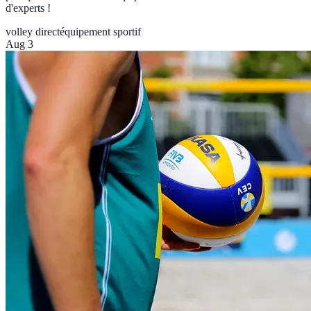
d'experts !
volley direct
équipement sportif
Aug 3