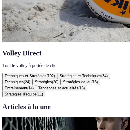
Volley Direct
Tout le volley à portée de clic
Techniques et Stratégies
(
102
)
Stratégies et Techniques
(
34
)
Techniques
(
24
)
Stratégies
(
20
)
Stratégies de jeu
(
18
)
Entraînement
(
14
)
Tendances et actualités
(
13
)
Stratégies d'équipe
(
11
)
Articles à la une