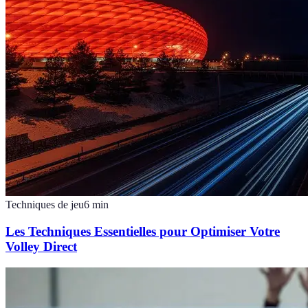
Techniques de jeu
6
min
Les Techniques Essentielles pour Optimiser Votre
Volley Direct