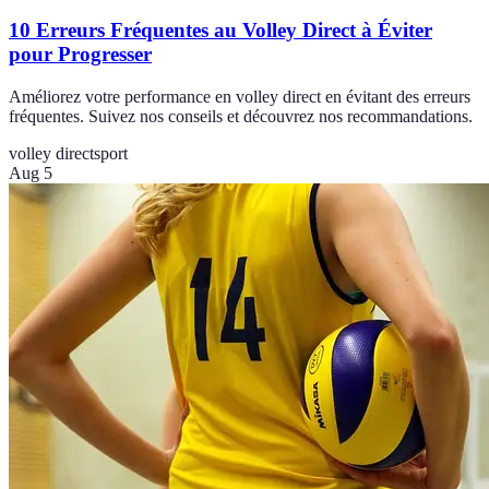
10 Erreurs Fréquentes au Volley Direct à Éviter
pour Progresser
Améliorez votre performance en volley direct en évitant des erreurs
fréquentes. Suivez nos conseils et découvrez nos recommandations.
volley direct
sport
Aug 5