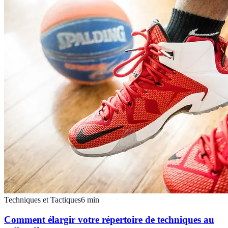
Techniques et Tactiques
6
min
Comment élargir votre répertoire de techniques au