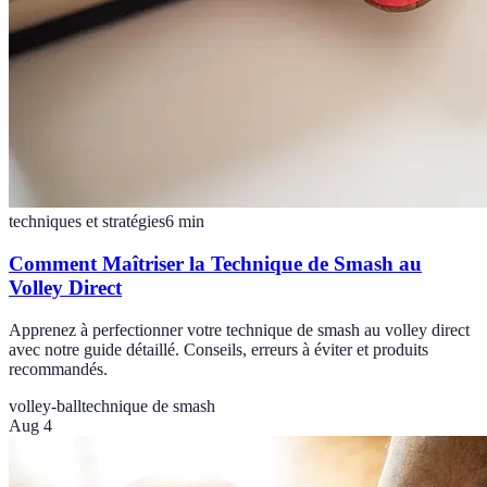
techniques et stratégies
6
min
Comment Maîtriser la Technique de Smash au
Volley Direct
Apprenez à perfectionner votre technique de smash au volley direct
avec notre guide détaillé. Conseils, erreurs à éviter et produits
recommandés.
volley-ball
technique de smash
Aug 4