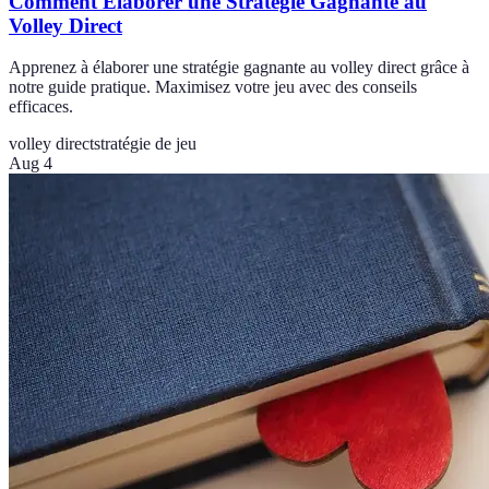
Comment Élaborer une Stratégie Gagnante au
Volley Direct
Apprenez à élaborer une stratégie gagnante au volley direct grâce à
notre guide pratique. Maximisez votre jeu avec des conseils
efficaces.
volley direct
stratégie de jeu
Aug 4