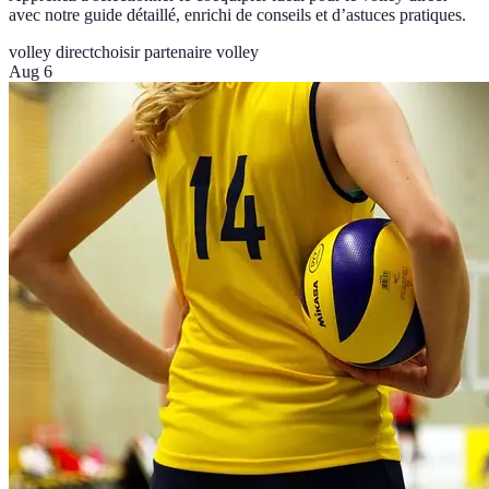
avec notre guide détaillé, enrichi de conseils et d’astuces pratiques.
volley direct
choisir partenaire volley
Aug 6