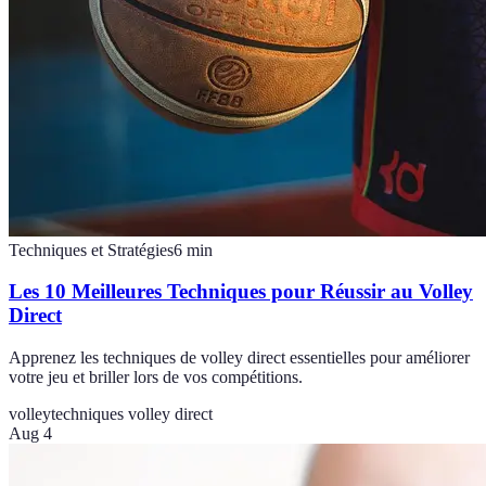
Techniques et Stratégies
6
min
Les 10 Meilleures Techniques pour Réussir au Volley
Direct
Apprenez les techniques de volley direct essentielles pour améliorer
votre jeu et briller lors de vos compétitions.
volley
techniques volley direct
Aug 4