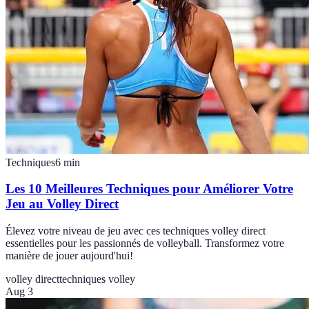
Techniques
6
min
Les 10 Meilleures Techniques pour Améliorer Votre
Jeu au Volley Direct
Élevez votre niveau de jeu avec ces techniques volley direct
essentielles pour les passionnés de volleyball. Transformez votre
manière de jouer aujourd'hui!
volley direct
techniques volley
Aug 3