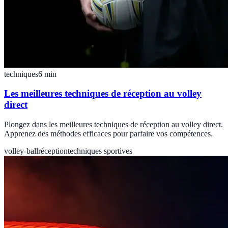
techniques
6
min
Les meilleures techniques de réception au volley
direct
Plongez dans les meilleures techniques de réception au volley direct.
Apprenez des méthodes efficaces pour parfaire vos compétences.
volley-ball
réception
techniques sportives