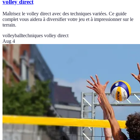
volley direct
Maîtrisez le volley direct avec des techniques variées. Ce guide
complet vous aidera à diversifier votre jeu et à impressionner sur le
terrain.
volleyball
techniques volley direct
Aug 4