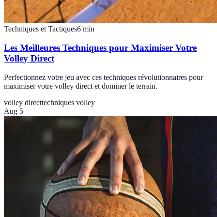
Techniques et Tactiques
6
min
Les Meilleures Techniques pour Maximiser Votre
Volley Direct
Perfectionnez votre jeu avec ces techniques révolutionnaires pour
maximiser votre volley direct et dominer le terrain.
volley direct
techniques volley
Aug 5