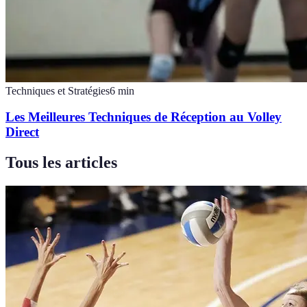
Techniques et Stratégies
6
min
Les Meilleures Techniques de Réception au Volley
Direct
Tous les articles