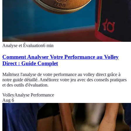
Analyse et Évaluation
6
min
Comment Analyser Votre Performance au Volley
Direct : Guide Complet
Maîtrisez l'analyse de votre performance au volley direct grâce à
notre guide détaillé. Améliorez votre jeu avec des conseils pratiques
et des outils d'évaluation.
Volley
Analyse Performance
Aug 6