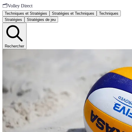
🗂️
Volley Direct
Techniques et Stratégies
Stratégies et Techniques
Techniques
Stratégies
Stratégies de jeu
Rechercher