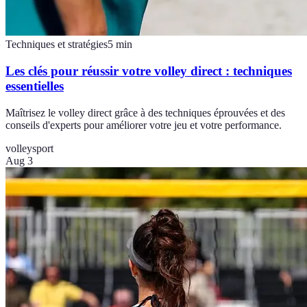
Techniques et stratégies
5
min
Les clés pour réussir votre volley direct : techniques
essentielles
Maîtrisez le volley direct grâce à des techniques éprouvées et des
conseils d'experts pour améliorer votre jeu et votre performance.
volley
sport
Aug 3