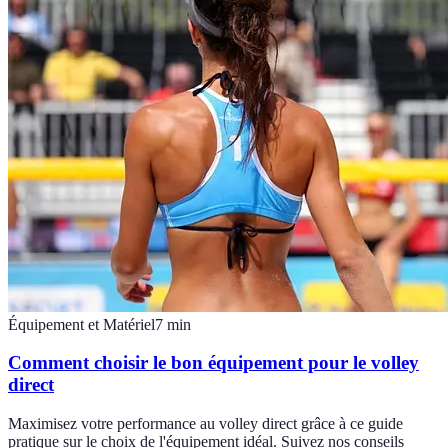
Équipement et Matériel
7
min
Comment choisir le bon équipement pour le volley
direct
Maximisez votre performance au volley direct grâce à ce guide
pratique sur le choix de l'équipement idéal. Suivez nos conseils