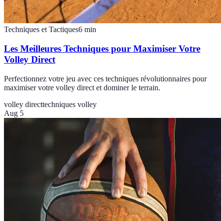
Techniques et Tactiques
6
min
Les Meilleures Techniques pour Maximiser Votre
Volley Direct
Perfectionnez votre jeu avec ces techniques révolutionnaires pour
maximiser votre volley direct et dominer le terrain.
volley direct
techniques volley
Aug 5