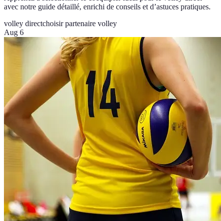
avec notre guide détaillé, enrichi de conseils et d’astuces pratiques.
volley direct
choisir partenaire volley
Aug 6