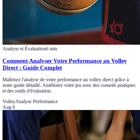
Analyse et Évaluation
6
min
Comment Analyser Votre Performance au Volley
Direct : Guide Complet
Maîtrisez l'analyse de votre performance au volley direct grâce à
notre guide détaillé. Améliorez votre jeu avec des conseils pratiques
et des outils d'évaluation.
Volley
Analyse Performance
Aug 6