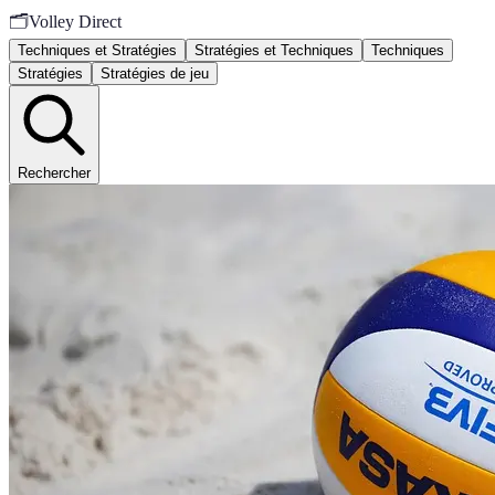
🗂️
Volley Direct
Techniques et Stratégies
Stratégies et Techniques
Techniques
Stratégies
Stratégies de jeu
Rechercher