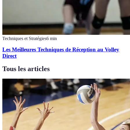
Techniques et Stratégies
6
min
Les Meilleures Techniques de Réception au Volley
Direct
Tous les articles