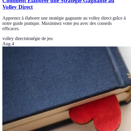
Comment Élaborer une Stratégie Gagnante au
Volley Direct
Apprenez à élaborer une stratégie gagnante au volley direct grâce à
notre guide pratique. Maximisez votre jeu avec des conseils
efficaces.
volley direct
stratégie de jeu
Aug 4