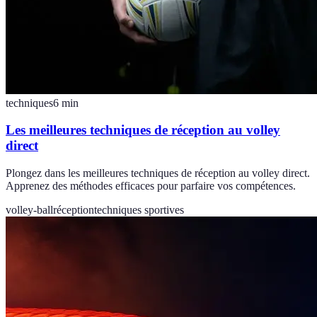
techniques
6
min
Les meilleures techniques de réception au volley
direct
Plongez dans les meilleures techniques de réception au volley direct.
Apprenez des méthodes efficaces pour parfaire vos compétences.
volley-ball
réception
techniques sportives