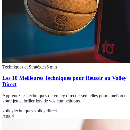
Techniques et Stratégies
6
min
Les 10 Meilleures Techniques pour Réussir au Volley
Direct
Apprenez les techniques de volley direct essentielles pour améliorer
votre jeu et briller lors de vos compétitions.
volley
techniques volley direct
Aug 4