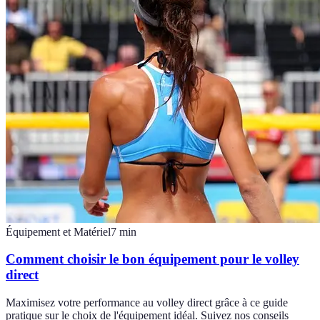
Équipement et Matériel
7
min
Comment choisir le bon équipement pour le volley
direct
Maximisez votre performance au volley direct grâce à ce guide
pratique sur le choix de l'équipement idéal. Suivez nos conseils