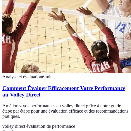
Analyse et évaluation
6
min
Comment Évaluer Efficacement Votre Performance
au Volley Direct
Améliorez vos performances au volley direct grâce à notre guide
étape par étape pour une évaluation efficace et des recommandations
pratiques.
volley direct
évaluation de performance