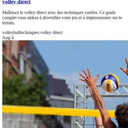
volley direct
Maîtrisez le volley direct avec des techniques variées. Ce guide
complet vous aidera à diversifier votre jeu et à impressionner sur le
terrain.
volleyball
techniques volley direct
Aug 4