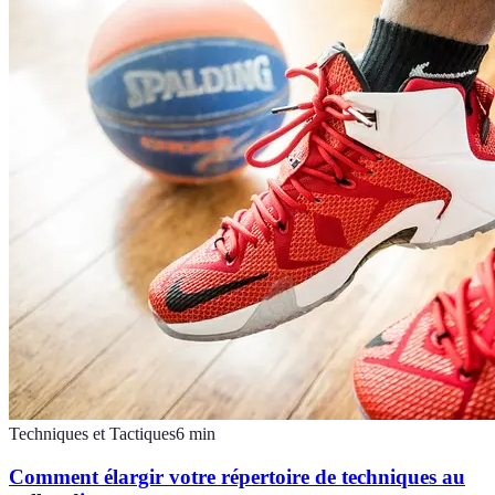
Techniques et Tactiques
6
min
Comment élargir votre répertoire de techniques au