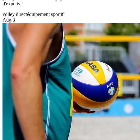
d'experts !
volley direct
équipement sportif
Aug 3