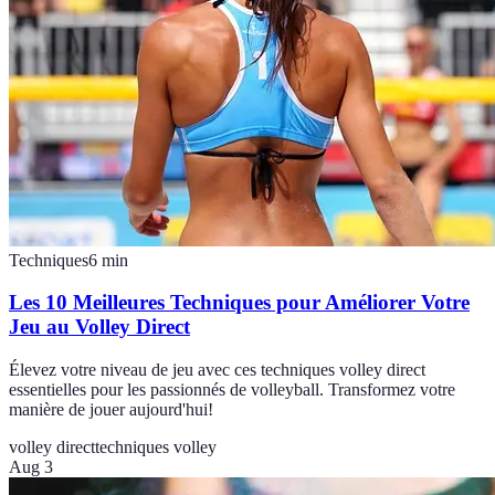
Techniques
6
min
Les 10 Meilleures Techniques pour Améliorer Votre
Jeu au Volley Direct
Élevez votre niveau de jeu avec ces techniques volley direct
essentielles pour les passionnés de volleyball. Transformez votre
manière de jouer aujourd'hui!
volley direct
techniques volley
Aug 3