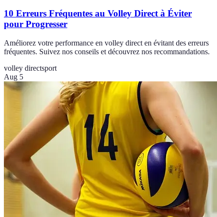
10 Erreurs Fréquentes au Volley Direct à Éviter
pour Progresser
Améliorez votre performance en volley direct en évitant des erreurs
fréquentes. Suivez nos conseils et découvrez nos recommandations.
volley direct
sport
Aug 5