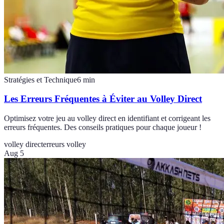
Stratégies et Technique
6
min
Les Erreurs Fréquentes à Éviter au Volley Direct
Optimisez votre jeu au volley direct en identifiant et corrigeant les
erreurs fréquentes. Des conseils pratiques pour chaque joueur !
volley direct
erreurs volley
Aug 5