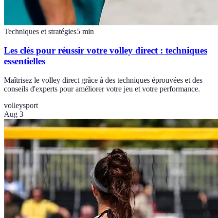
Techniques et stratégies
5
min
Les clés pour réussir votre volley direct : techniques
essentielles
Maîtrisez le volley direct grâce à des techniques éprouvées et des
conseils d'experts pour améliorer votre jeu et votre performance.
volley
sport
Aug 3