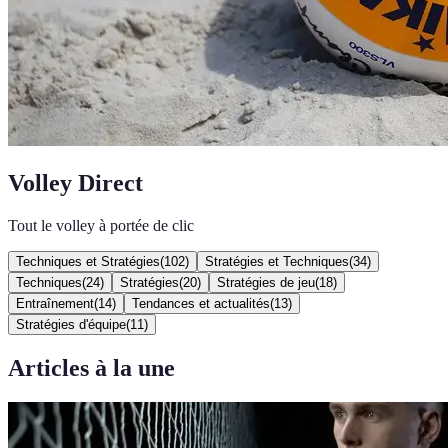
Volley Direct
Tout le volley à portée de clic
Techniques et Stratégies
(
102
)
Stratégies et Techniques
(
34
)
Techniques
(
24
)
Stratégies
(
20
)
Stratégies de jeu
(
18
)
Entraînement
(
14
)
Tendances et actualités
(
13
)
Stratégies d'équipe
(
11
)
Articles à la une