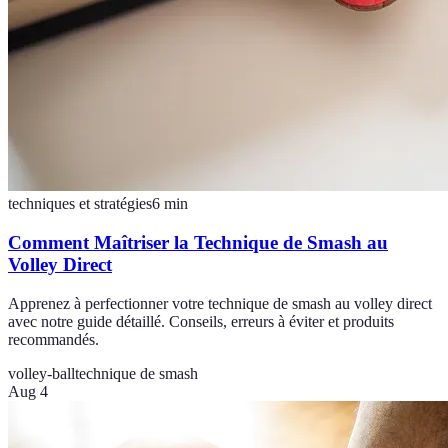
techniques et stratégies
6
min
Comment Maîtriser la Technique de Smash au
Volley Direct
Apprenez à perfectionner votre technique de smash au volley direct
avec notre guide détaillé. Conseils, erreurs à éviter et produits
recommandés.
volley-ball
technique de smash
Aug 4