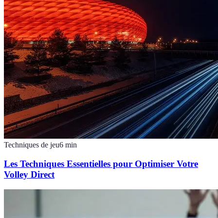
Techniques de jeu
6
min
Les Techniques Essentielles pour Optimiser Votre
Volley Direct