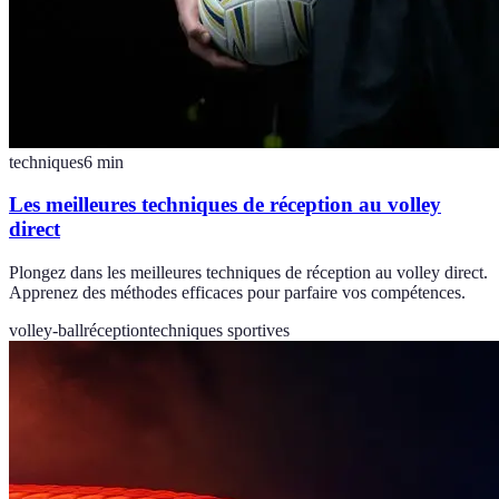
techniques
6
min
Les meilleures techniques de réception au volley
direct
Plongez dans les meilleures techniques de réception au volley direct.
Apprenez des méthodes efficaces pour parfaire vos compétences.
volley-ball
réception
techniques sportives