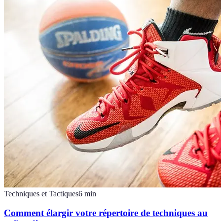
Techniques et Tactiques
6
min
Comment élargir votre répertoire de techniques au