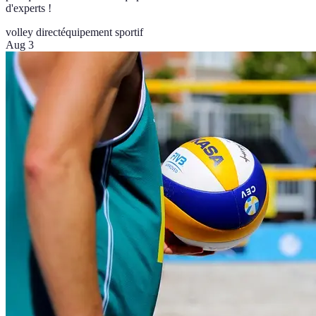
d'experts !
volley direct
équipement sportif
Aug 3