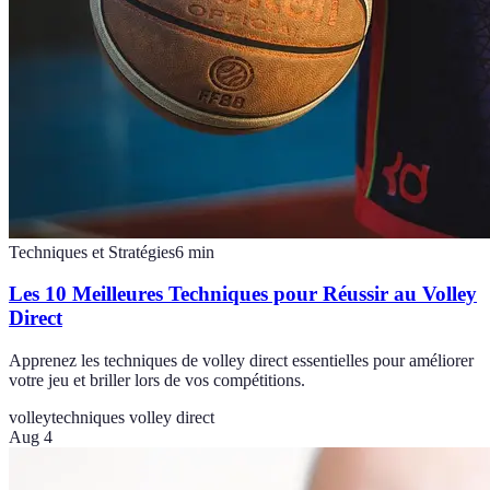
Techniques et Stratégies
6
min
Les 10 Meilleures Techniques pour Réussir au Volley
Direct
Apprenez les techniques de volley direct essentielles pour améliorer
votre jeu et briller lors de vos compétitions.
volley
techniques volley direct
Aug 4