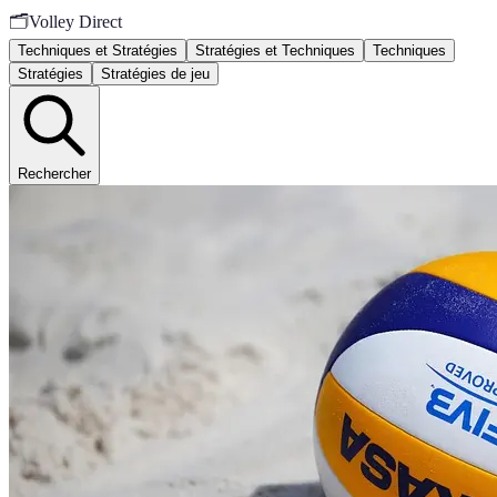
🗂️
Volley Direct
Techniques et Stratégies
Stratégies et Techniques
Techniques
Stratégies
Stratégies de jeu
Rechercher