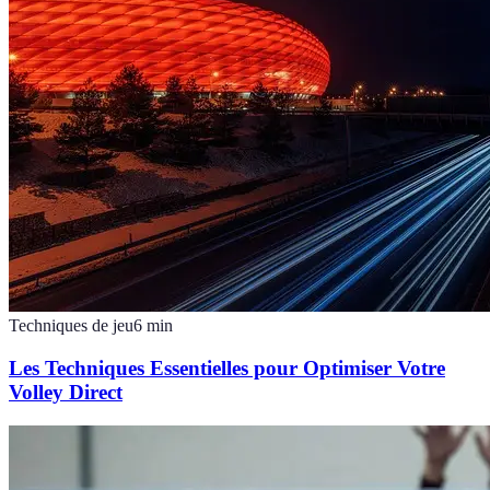
Techniques de jeu
6
min
Les Techniques Essentielles pour Optimiser Votre
Volley Direct