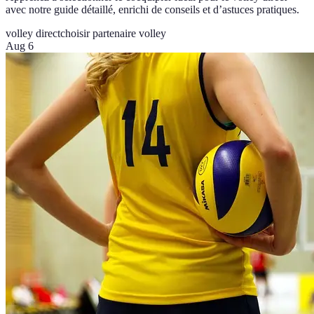
avec notre guide détaillé, enrichi de conseils et d’astuces pratiques.
volley direct
choisir partenaire volley
Aug 6