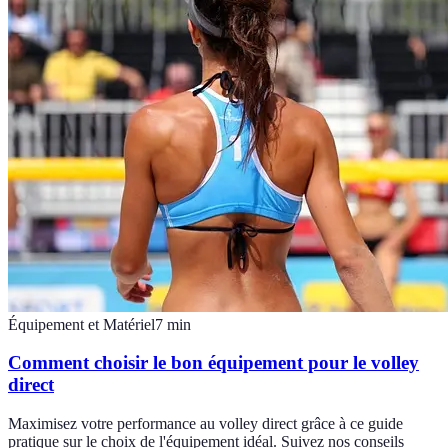
Équipement et Matériel
7
min
Comment choisir le bon équipement pour le volley
direct
Maximisez votre performance au volley direct grâce à ce guide
pratique sur le choix de l'équipement idéal. Suivez nos conseils