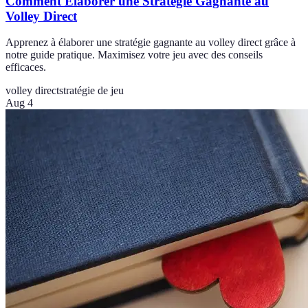
Comment Élaborer une Stratégie Gagnante au
Volley Direct
Apprenez à élaborer une stratégie gagnante au volley direct grâce à
notre guide pratique. Maximisez votre jeu avec des conseils
efficaces.
volley direct
stratégie de jeu
Aug 4