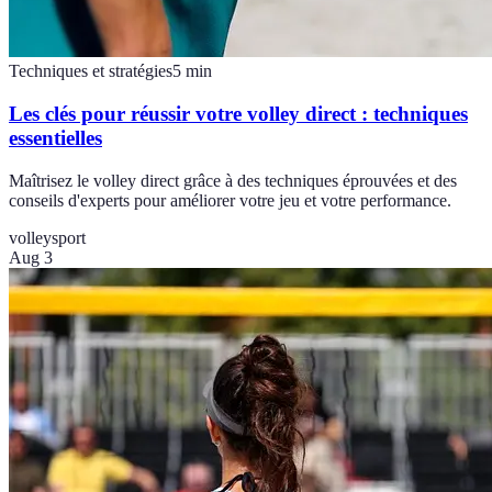
Techniques et stratégies
5
min
Les clés pour réussir votre volley direct : techniques
essentielles
Maîtrisez le volley direct grâce à des techniques éprouvées et des
conseils d'experts pour améliorer votre jeu et votre performance.
volley
sport
Aug 3