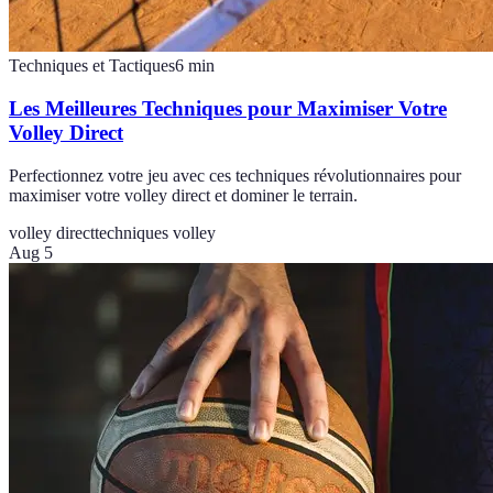
Techniques et Tactiques
6
min
Les Meilleures Techniques pour Maximiser Votre
Volley Direct
Perfectionnez votre jeu avec ces techniques révolutionnaires pour
maximiser votre volley direct et dominer le terrain.
volley direct
techniques volley
Aug 5