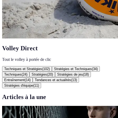
Volley Direct
Tout le volley à portée de clic
Techniques et Stratégies
(
102
)
Stratégies et Techniques
(
34
)
Techniques
(
24
)
Stratégies
(
20
)
Stratégies de jeu
(
18
)
Entraînement
(
14
)
Tendances et actualités
(
13
)
Stratégies d'équipe
(
11
)
Articles à la une