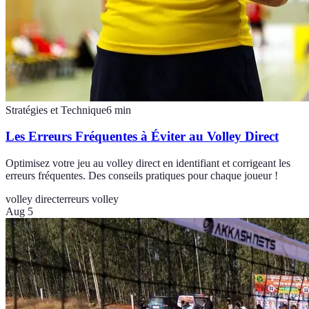
Stratégies et Technique
6
min
Les Erreurs Fréquentes à Éviter au Volley Direct
Optimisez votre jeu au volley direct en identifiant et corrigeant les
erreurs fréquentes. Des conseils pratiques pour chaque joueur !
volley direct
erreurs volley
Aug 5