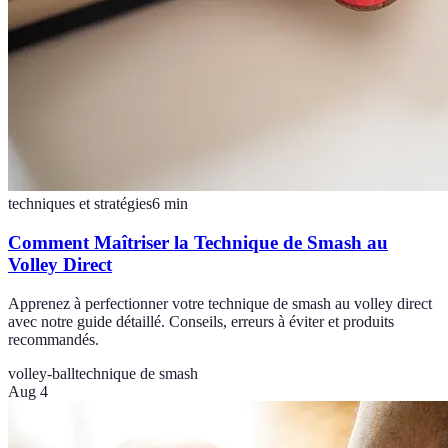
techniques et stratégies
6
min
Comment Maîtriser la Technique de Smash au
Volley Direct
Apprenez à perfectionner votre technique de smash au volley direct
avec notre guide détaillé. Conseils, erreurs à éviter et produits
recommandés.
volley-ball
technique de smash
Aug 4