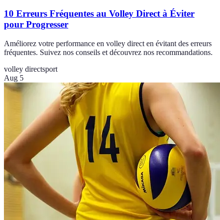
10 Erreurs Fréquentes au Volley Direct à Éviter
pour Progresser
Améliorez votre performance en volley direct en évitant des erreurs
fréquentes. Suivez nos conseils et découvrez nos recommandations.
volley direct
sport
Aug 5