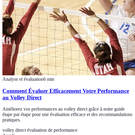
Analyse et évaluation
6
min
Comment Évaluer Efficacement Votre Performance
au Volley Direct
Améliorez vos performances au volley direct grâce à notre guide
étape par étape pour une évaluation efficace et des recommandations
pratiques.
volley direct
évaluation de performance