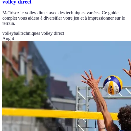
volley direct
Maîtrisez le volley direct avec des techniques variées. Ce guide
complet vous aidera à diversifier votre jeu et à impressionner sur le
terrain.
volleyball
techniques volley direct
Aug 4