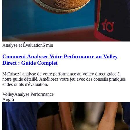
Analyse et Évaluation
6
min
Comment Analyser Votre Performance au Volley
Direct : Guide Complet
Maîtrisez l'analyse de votre performance au volley direct grâce à
notre guide détaillé. Améliorez votre jeu avec des conseils pratiques
et des outils d'évaluation.
Volley
Analyse Performance
Aug 6