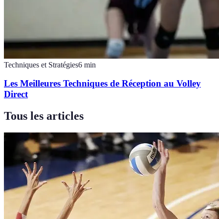
Techniques et Stratégies
6
min
Les Meilleures Techniques de Réception au Volley
Direct
Tous les articles