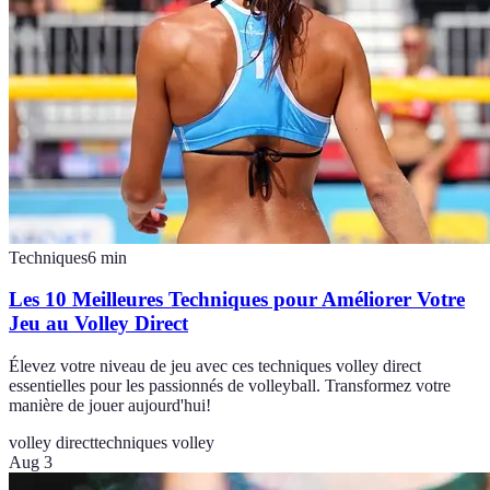
Techniques
6
min
Les 10 Meilleures Techniques pour Améliorer Votre
Jeu au Volley Direct
Élevez votre niveau de jeu avec ces techniques volley direct
essentielles pour les passionnés de volleyball. Transformez votre
manière de jouer aujourd'hui!
volley direct
techniques volley
Aug 3