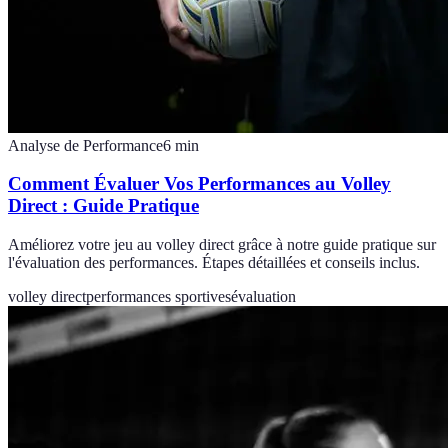
Analyse de Performance
6
min
Comment Évaluer Vos Performances au Volley
Direct : Guide Pratique
Améliorez votre jeu au volley direct grâce à notre guide pratique sur
l'évaluation des performances. Étapes détaillées et conseils inclus.
volley direct
performances sportives
évaluation