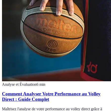
Analyse et Évaluation
6
min
Comment Analyser Votre Performance au Volley
Direct : Guide Complet
Maîtrisez l'analyse de votre performance au volley direct grâce à