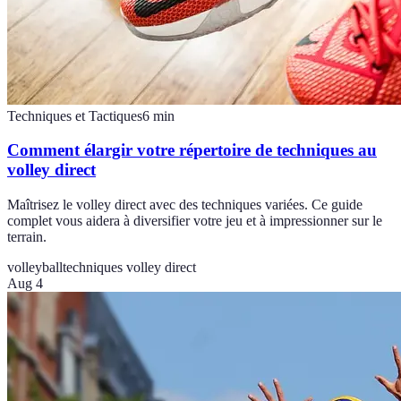
Techniques et Tactiques
6
min
Comment élargir votre répertoire de techniques au
volley direct
Maîtrisez le volley direct avec des techniques variées. Ce guide
complet vous aidera à diversifier votre jeu et à impressionner sur le
terrain.
volleyball
techniques volley direct
Aug 4