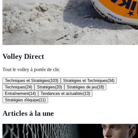
Volley Direct
Tout le volley à portée de clic
Techniques et Stratégies
(
103
)
Stratégies et Techniques
(
34
)
Techniques
(
24
)
Stratégies
(
20
)
Stratégies de jeu
(
18
)
Entraînement
(
14
)
Tendances et actualités
(
13
)
Stratégies d'équipe
(
11
)
Articles à la une