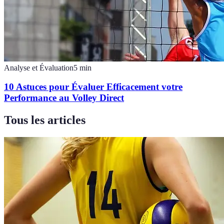
Analyse et Évaluation
5
min
10 Astuces pour Évaluer Efficacement votre
Performance au Volley Direct
Tous les articles