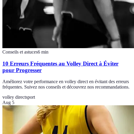
Conseils et astuces
6
min
10 Erreurs Fréquentes au Volley Direct à Éviter
pour Progresser
Améliorez votre performance en volley direct en évitant des erreurs
fréquentes. Suivez nos conseils et découvrez nos recommandations.
volley direct
sport
Aug 5