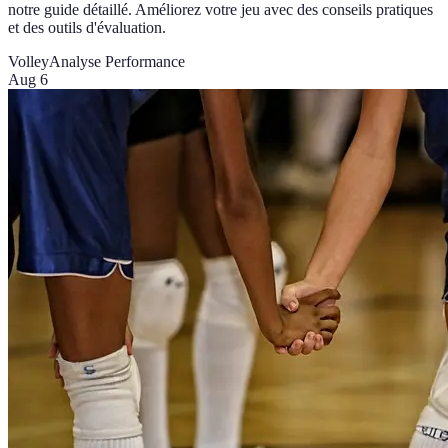
notre guide détaillé. Améliorez votre jeu avec des conseils pratiques
et des outils d'évaluation.
Volley
Analyse Performance
Aug 6