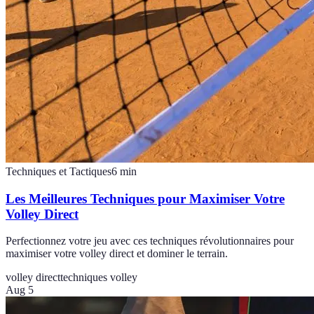
Techniques et Tactiques
6
min
Les Meilleures Techniques pour Maximiser Votre
Volley Direct
Perfectionnez votre jeu avec ces techniques révolutionnaires pour
maximiser votre volley direct et dominer le terrain.
volley direct
techniques volley
Aug 5