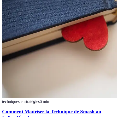
techniques et stratégies
6
min
Comment Maîtriser la Technique de Smash au