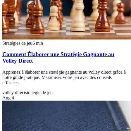
Stratégies de jeu
6
min
Comment Élaborer une Stratégie Gagnante au
Volley Direct
Apprenez à élaborer une stratégie gagnante au volley direct grâce à
notre guide pratique. Maximisez votre jeu avec des conseils
efficaces.
volley direct
stratégie de jeu
Aug 4