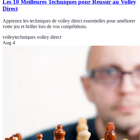
Les 10 Meilleures Techniques pour Réussir au Volley
Direct
Apprenez les techniques de volley direct essentielles pour améliorer
votre jeu et briller lors de vos compétitions.
volley
techniques volley direct
Aug 4