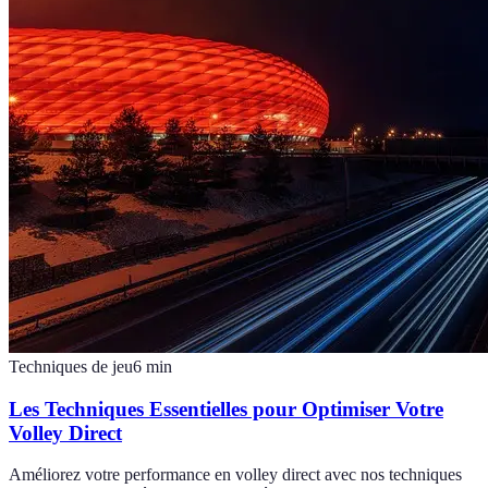
Techniques de jeu
6
min
Les Techniques Essentielles pour Optimiser Votre
Volley Direct
Améliorez votre performance en volley direct avec nos techniques