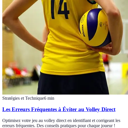
Stratégies et Technique
6
min
Les Erreurs Fréquentes à Éviter au Volley Direct
Optimisez votre jeu au volley direct en identifiant et corrigeant les
erreurs fréquentes. Des conseils pratiques pour chaque joueur !