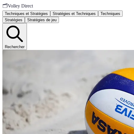
🗂️
Volley Direct
Techniques et Stratégies
Stratégies et Techniques
Techniques
Stratégies
Stratégies de jeu
Rechercher