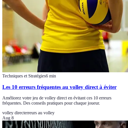
Techniques et Stratégies
6
min
Les 10 erreurs fréquentes au volley direct à éviter
Améliorez votre jeu de volley direct en évitant ces 10 erreurs
fréquentes. Des conseils pratiques pour chaque joueur.
volley direct
erreurs au volley
Aug 8