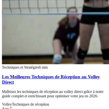
Techniques et Stratégies
6
min
Les Meilleures Techniques de Réception au Volley
Direct
Maîtrisez les techniques de réception au volley direct grâce à notre
guide complet et enrichissant pour optimiser votre jeu en 2026.
Volley
Techniques de réception
Aug 7