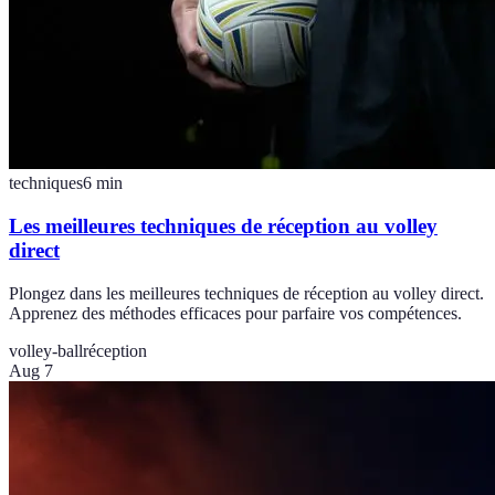
techniques
6
min
Les meilleures techniques de réception au volley
direct
Plongez dans les meilleures techniques de réception au volley direct.
Apprenez des méthodes efficaces pour parfaire vos compétences.
volley-ball
réception
Aug 7