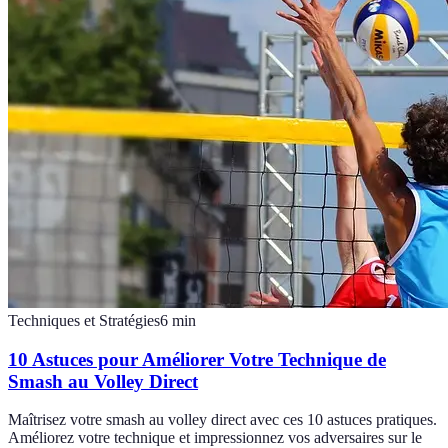
Techniques et Stratégies
6
min
10 Astuces pour Améliorer Votre Technique de
Smash au Volley Direct
Maîtrisez votre smash au volley direct avec ces 10 astuces pratiques.
Améliorez votre technique et impressionnez vos adversaires sur le