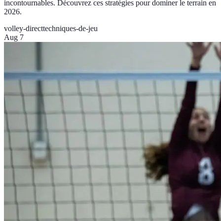
incontournables. Découvrez ces stratégies pour dominer le terrain en
2026.
volley-direct
techniques-de-jeu
Aug 7