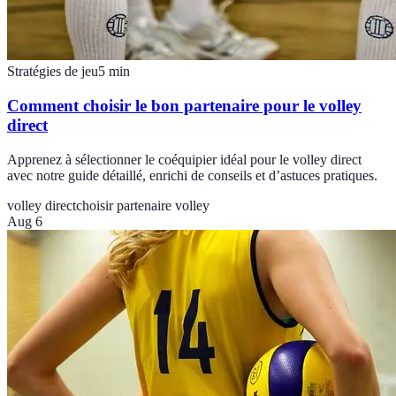
Stratégies de jeu
5
min
Comment choisir le bon partenaire pour le volley
direct
Apprenez à sélectionner le coéquipier idéal pour le volley direct
avec notre guide détaillé, enrichi de conseils et d’astuces pratiques.
volley direct
choisir partenaire volley
Aug 6