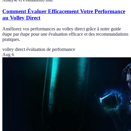
Comment Évaluer Efficacement Votre Performance
au Volley Direct
Améliorez vos performances au volley direct grâce à notre guide
étape par étape pour une évaluation efficace et des recommandations
pratiques.
volley direct
évaluation de performance
Aug 6