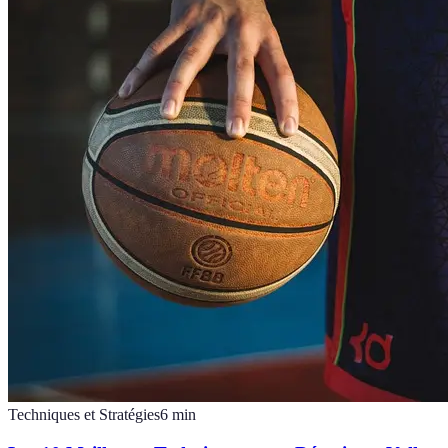
Techniques et Stratégies
6
min