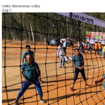
volley direct
erreurs volley
Aug 5