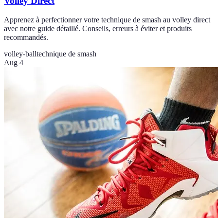
Volley Direct
Apprenez à perfectionner votre technique de smash au volley direct
avec notre guide détaillé. Conseils, erreurs à éviter et produits
recommandés.
volley-ball
technique de smash
Aug 4