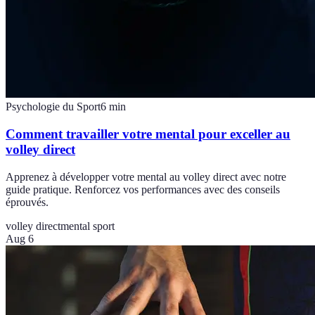
Psychologie du Sport
6
min
Comment travailler votre mental pour exceller au
volley direct
Apprenez à développer votre mental au volley direct avec notre
guide pratique. Renforcez vos performances avec des conseils
éprouvés.
volley direct
mental sport
Aug 6