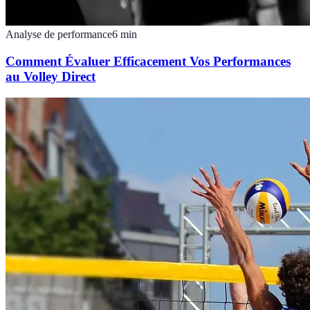
Analyse de performance
6
min
Comment Évaluer Efficacement Vos Performances
au Volley Direct